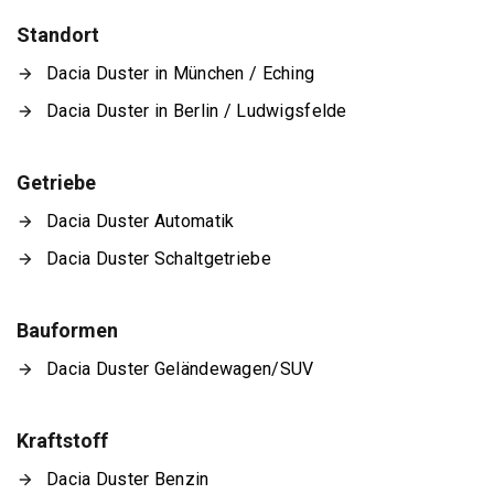
Standort
Dacia Duster in München / Eching
Dacia Duster in Berlin / Ludwigsfelde
Getriebe
Dacia Duster Automatik
Dacia Duster Schaltgetriebe
Bauformen
Dacia Duster Geländewagen/SUV
Kraftstoff
Dacia Duster Benzin