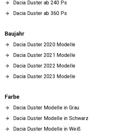
Dacia Duster ab 240 Ps
Dacia Duster ab 360 Ps
Baujahr
Dacia Duster 2020 Modelle
Dacia Duster 2021 Modelle
Dacia Duster 2022 Modelle
Dacia Duster 2023 Modelle
Farbe
Dacia Duster Modelle in Grau
Dacia Duster Modelle in Schwarz
Dacia Duster Modelle in Weiß