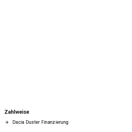
Zahlweise
Dacia Duster Finanzierung