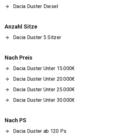
Dacia Duster Diesel
Anzahl Sitze
Dacia Duster 5 Sitzer
Nach Preis
Dacia Duster Unter 15.000€
Dacia Duster Unter 20.000€
Dacia Duster Unter 25.000€
Dacia Duster Unter 30.000€
Nach PS
Dacia Duster ab 120 Ps