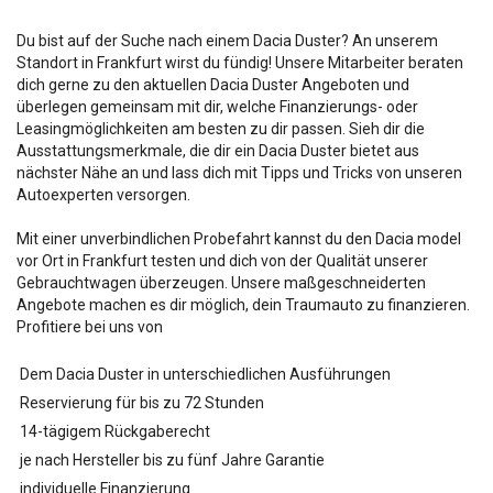
Du bist auf der Suche nach einem Dacia Duster? An unserem
Standort in Frankfurt wirst du fündig! Unsere Mitarbeiter beraten
dich gerne zu den aktuellen Dacia Duster Angeboten und
überlegen gemeinsam mit dir, welche Finanzierungs- oder
Leasingmöglichkeiten am besten zu dir passen. Sieh dir die
Ausstattungsmerkmale, die dir ein Dacia Duster bietet aus
nächster Nähe an und lass dich mit Tipps und Tricks von unseren
Autoexperten versorgen.
Mit einer unverbindlichen Probefahrt kannst du den Dacia
model
vor Ort in Frankfurt testen und dich von der Qualität unserer
Gebrauchtwagen überzeugen. Unsere maßgeschneiderten
Angebote machen es dir möglich, dein Traumauto zu finanzieren.
Profitiere bei uns von
Dem Dacia Duster in unterschiedlichen Ausführungen
Reservierung für bis zu 72 Stunden
14-tägigem Rückgaberecht
je nach Hersteller bis zu fünf Jahre Garantie
individuelle Finanzierung