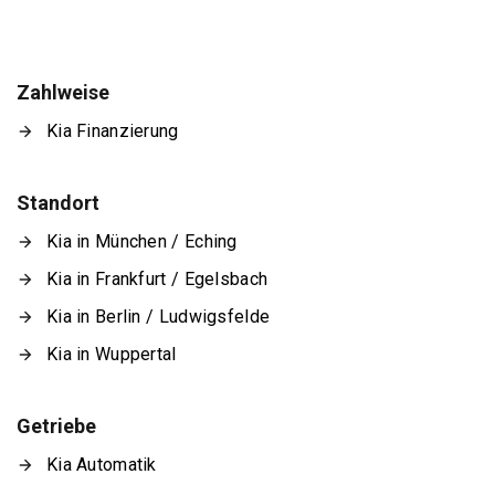
Zahlweise
Kia Finanzierung
Standort
Kia in München / Eching
Kia in Frankfurt / Egelsbach
Kia in Berlin / Ludwigsfelde
Kia in Wuppertal
Getriebe
Kia Automatik