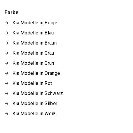
Farbe
Kia Modelle in Beige
Kia Modelle in Blau
Kia Modelle in Braun
Kia Modelle in Grau
Kia Modelle in Grün
Kia Modelle in Orange
Kia Modelle in Rot
Kia Modelle in Schwarz
Kia Modelle in Silber
Kia Modelle in Weiß