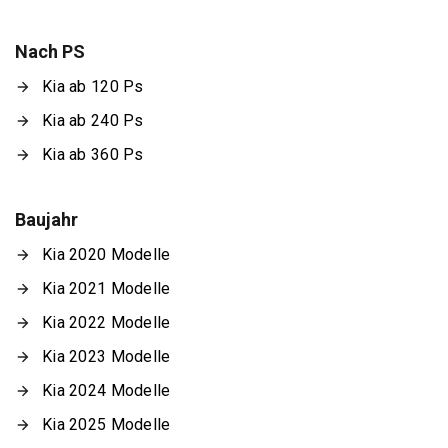
Nach PS
Kia ab 120 Ps
Kia ab 240 Ps
Kia ab 360 Ps
Baujahr
Kia 2020 Modelle
Kia 2021 Modelle
Kia 2022 Modelle
Kia 2023 Modelle
Kia 2024 Modelle
Kia 2025 Modelle