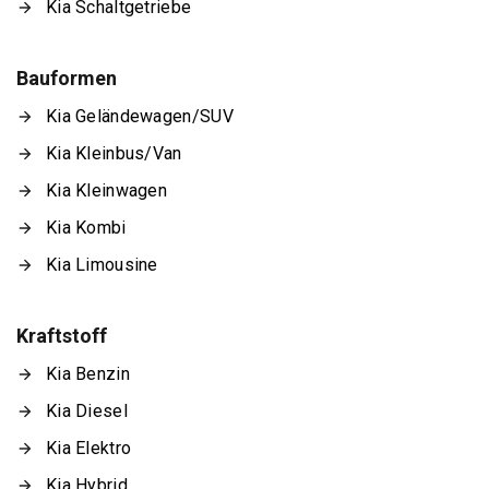
Kia Schaltgetriebe
Bauformen
Kia Geländewagen/SUV
Kia Kleinbus/Van
Kia Kleinwagen
Kia Kombi
Kia Limousine
Kraftstoff
Kia Benzin
Kia Diesel
Kia Elektro
Kia Hybrid