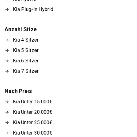
Kia Plug-In Hybrid
Anzahl Sitze
Kia 4 Sitzer
Kia 5 Sitzer
Kia 6 Sitzer
Kia 7 Sitzer
Nach Preis
Kia Unter 15.000€
Kia Unter 20.000€
Kia Unter 25.000€
Kia Unter 30.000€