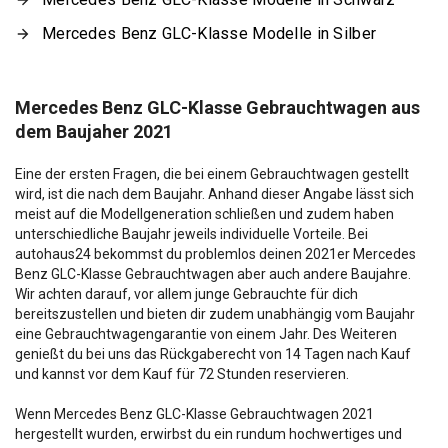
Mercedes Benz GLC-Klasse Modelle in Silber
Mercedes Benz GLC-Klasse Gebrauchtwagen aus
dem Baujaher 2021
Eine der ersten Fragen, die bei einem Gebrauchtwagen gestellt
wird, ist die nach dem Baujahr. Anhand dieser Angabe lässt sich
meist auf die Modellgeneration schließen und zudem haben
unterschiedliche Baujahr jeweils individuelle Vorteile. Bei
autohaus24 bekommst du problemlos deinen 2021er Mercedes
Benz GLC-Klasse Gebrauchtwagen aber auch andere Baujahre.
Wir achten darauf, vor allem junge Gebrauchte für dich
bereitszustellen und bieten dir zudem unabhängig vom Baujahr
eine Gebrauchtwagengarantie von einem Jahr. Des Weiteren
genießt du bei uns das Rückgaberecht von 14 Tagen nach Kauf
und kannst vor dem Kauf für 72 Stunden reservieren.
Wenn Mercedes Benz GLC-Klasse Gebrauchtwagen 2021
hergestellt wurden, erwirbst du ein rundum hochwertiges und