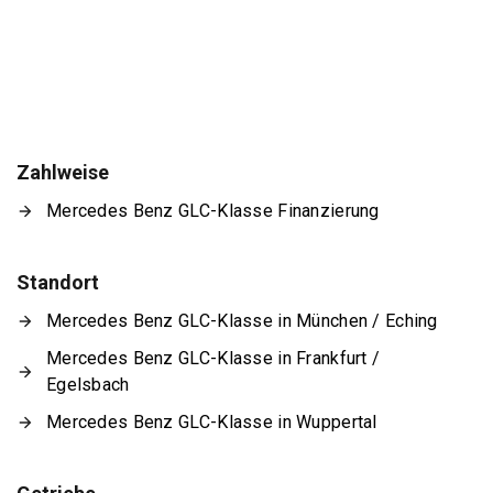
Zahlweise
Mercedes Benz GLC-Klasse Finanzierung
Standort
Mercedes Benz GLC-Klasse in München / Eching
Mercedes Benz GLC-Klasse in Frankfurt /
Egelsbach
Mercedes Benz GLC-Klasse in Wuppertal