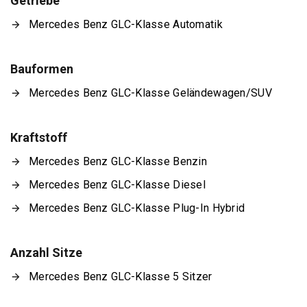
Getriebe
Mercedes Benz GLC-Klasse Automatik
Bauformen
Mercedes Benz GLC-Klasse Geländewagen/SUV
Kraftstoff
Mercedes Benz GLC-Klasse Benzin
Mercedes Benz GLC-Klasse Diesel
Mercedes Benz GLC-Klasse Plug-In Hybrid
Anzahl Sitze
Mercedes Benz GLC-Klasse 5 Sitzer