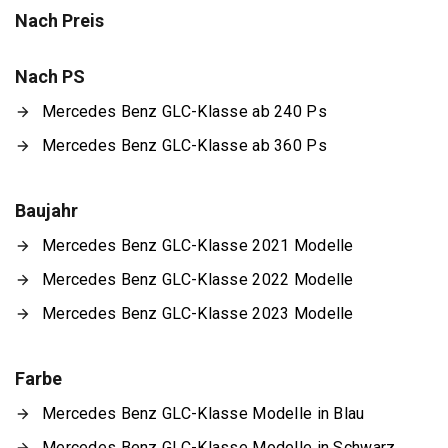
Nach Preis
Nach PS
Mercedes Benz GLC-Klasse ab 240 Ps
Mercedes Benz GLC-Klasse ab 360 Ps
Baujahr
Mercedes Benz GLC-Klasse 2021 Modelle
Mercedes Benz GLC-Klasse 2022 Modelle
Mercedes Benz GLC-Klasse 2023 Modelle
Farbe
Mercedes Benz GLC-Klasse Modelle in Blau
Mercedes Benz GLC-Klasse Modelle in Schwarz