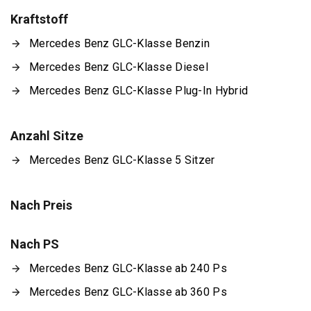
Kraftstoff
Mercedes Benz GLC-Klasse Benzin
Mercedes Benz GLC-Klasse Diesel
Mercedes Benz GLC-Klasse Plug-In Hybrid
Anzahl Sitze
Mercedes Benz GLC-Klasse 5 Sitzer
Nach Preis
Nach PS
Mercedes Benz GLC-Klasse ab 240 Ps
Mercedes Benz GLC-Klasse ab 360 Ps