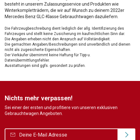
besteht in unserem Zulassungsservice und Produkten wie
Winterkompletträdern, die wir auf Wunsch zu deinem 2022er
Mercedes Benz GLC-Klasse Gebrauchtwagen dazuliefern.
Die Fahrzeugbeschreibung dient lediglich der allg. Identifizierung des
Fahrzeuges und stellt keine Zusicherung im kaufrechtlichen Sinn dar.
Die Angaben erheben nicht den Anspruch auf Vollständigkeit.
Die gemachten Angaben/Beschreibungen sind unverbindlich und dienen
nicht als zugesicherte Eigenschaften.
Der Verkäufer übernimmt keine Haftung für Tipp u.
Datenübermittlungsfehler.
Ausstattungen sind ggfs. gesondert zu prüfen.
Nichts mehr verpassen!
Sei einer der ersten und profitiere von unseren exklusiven
Gebrauchtwagen Angeboten.