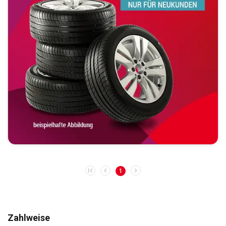
1
Zahlweise