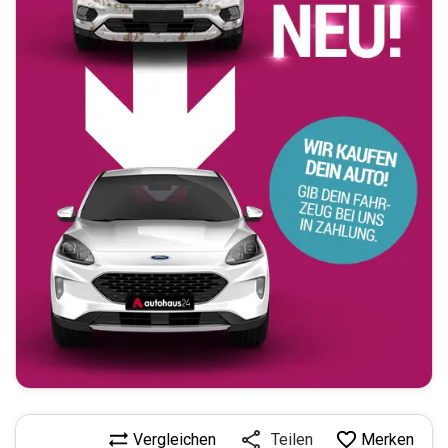
Vergleichen
Merken
Teilen