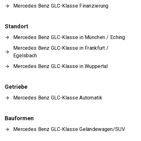
Mercedes Benz GLC-Klasse Finanzierung
Standort
Mercedes Benz GLC-Klasse in München / Eching
Mercedes Benz GLC-Klasse in Frankfurt /
Egelsbach
Mercedes Benz GLC-Klasse in Wuppertal
Getriebe
Mercedes Benz GLC-Klasse Automatik
Bauformen
Mercedes Benz GLC-Klasse Geländewagen/SUV