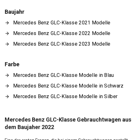
Baujahr
Mercedes Benz GLC-Klasse 2021 Modelle
Mercedes Benz GLC-Klasse 2022 Modelle
Mercedes Benz GLC-Klasse 2023 Modelle
Farbe
Mercedes Benz GLC-Klasse Modelle in Blau
Mercedes Benz GLC-Klasse Modelle in Schwarz
Mercedes Benz GLC-Klasse Modelle in Silber
Mercedes Benz GLC-Klasse Gebrauchtwagen aus
dem Baujaher 2022