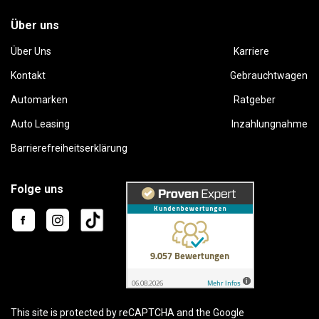
Über uns
Über Uns
Karriere
Kontakt
Gebrauchtwagen
Automarken
Ratgeber
Auto Leasing
Inzahlungnahme
Barrierefreiheitserklärung
Folge uns
This site is protected by reCAPTCHA and the Google