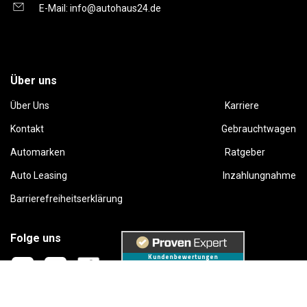
E-Mail:
info@autohaus24.de
Über uns
Über Uns
Karriere
Kontakt
Gebrauchtwagen
Automarken
Ratgeber
Auto Leasing
Inzahlungnahme
Barrierefreiheitserklärung
Folge uns