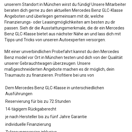
unserem Standort in München wirst du fündig! Unsere Mitarbeiter
beraten dich gerne zu den aktuellen Mercedes Benz GLC-Klasse
Angeboten und überlegen gemeinsam mit dir, welche
Finanzierungs- oder Leasingmöglichkeiten am besten zu dir
passen. Sieh dir die Ausstattungsmerkmale, die dir ein Mercedes
Benz GLC-Klasse bietet aus nächster Nähe an und lass dich mit
Tipps und Tricks von unseren Autoexperten versorgen.
Mit einer unverbindlichen Probefahrt kannst du den Mercedes
Benz
model vor Ort in München testen und dich von der Qualität
unserer Gebrauchtwagen überzeugen. Unsere
maßgeschneiderten Angebote machen es dir möglich, dein
Traumauto zu finanzieren. Profitiere bei uns von
Dem Mercedes Benz GLC-Klasse in unterschiedlichen
Ausführungen
Reservierung für bis zu 72 Stunden
14-tägigem Rückgaberecht
je nach Hersteller bis zu fünf Jahre Garantie
individuelle Finanzierung