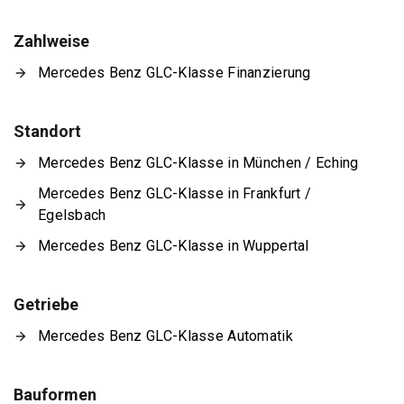
Zahlweise
Mercedes Benz GLC-Klasse Finanzierung
Standort
Mercedes Benz GLC-Klasse in München / Eching
Mercedes Benz GLC-Klasse in Frankfurt /
Egelsbach
Mercedes Benz GLC-Klasse in Wuppertal
Getriebe
Mercedes Benz GLC-Klasse Automatik
Bauformen