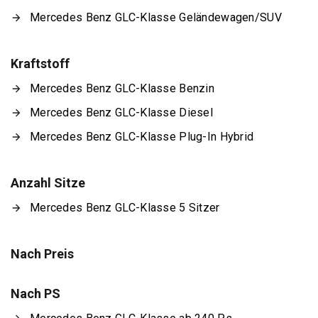
Mercedes Benz GLC-Klasse Geländewagen/SUV
Kraftstoff
Mercedes Benz GLC-Klasse Benzin
Mercedes Benz GLC-Klasse Diesel
Mercedes Benz GLC-Klasse Plug-In Hybrid
Anzahl Sitze
Mercedes Benz GLC-Klasse 5 Sitzer
Nach Preis
Nach PS