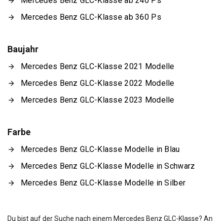
Mercedes Benz GLC-Klasse ab 240 Ps
Mercedes Benz GLC-Klasse ab 360 Ps
Baujahr
Mercedes Benz GLC-Klasse 2021 Modelle
Mercedes Benz GLC-Klasse 2022 Modelle
Mercedes Benz GLC-Klasse 2023 Modelle
Farbe
Mercedes Benz GLC-Klasse Modelle in Blau
Mercedes Benz GLC-Klasse Modelle in Schwarz
Mercedes Benz GLC-Klasse Modelle in Silber
Du bist auf der Suche nach einem Mercedes Benz GLC-Klasse? An