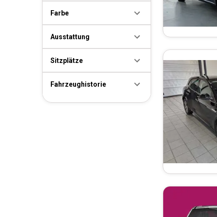
Farbe
Ausstattung
Sitzplätze
Fahrzeughistorie