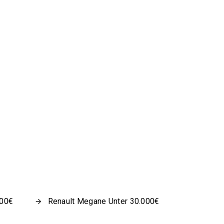
000€
Renault Megane Unter 30.000€