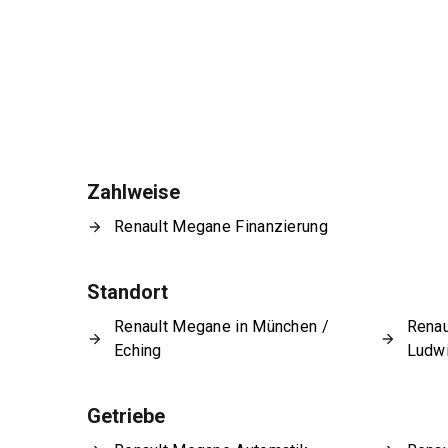
Zahlweise
Renault Megane Finanzierung
Standort
Renault Megane in München /
Renau
Eching
Ludw
Getriebe