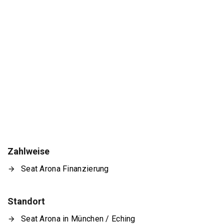
Zahlweise
Seat Arona Finanzierung
Standort
Seat Arona in München / Eching