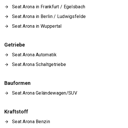
Seat Arona in Frankfurt / Egelsbach
Seat Arona in Berlin / Ludwigsfelde
Seat Arona in Wuppertal
Getriebe
Seat Arona Automatik
Seat Arona Schaltgetriebe
Bauformen
Seat Arona Geländewagen/SUV
Kraftstoff
Seat Arona Benzin