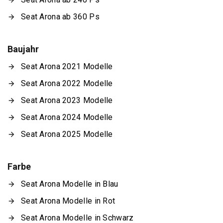
Seat Arona ab 360 Ps
Baujahr
Seat Arona 2021 Modelle
Seat Arona 2022 Modelle
Seat Arona 2023 Modelle
Seat Arona 2024 Modelle
Seat Arona 2025 Modelle
Farbe
Seat Arona Modelle in Blau
Seat Arona Modelle in Rot
Seat Arona Modelle in Schwarz