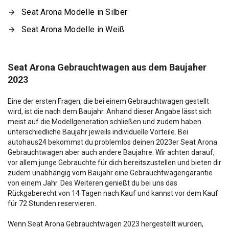
Seat Arona Modelle in Silber
Seat Arona Modelle in Weiß
Seat Arona Gebrauchtwagen aus dem Baujaher
2023
Eine der ersten Fragen, die bei einem Gebrauchtwagen gestellt
wird, ist die nach dem Baujahr. Anhand dieser Angabe lässt sich
meist auf die Modellgeneration schließen und zudem haben
unterschiedliche Baujahr jeweils individuelle Vorteile. Bei
autohaus24 bekommst du problemlos deinen 2023er Seat Arona
Gebrauchtwagen aber auch andere Baujahre. Wir achten darauf,
vor allem junge Gebrauchte für dich bereitszustellen und bieten dir
zudem unabhängig vom Baujahr eine Gebrauchtwagengarantie
von einem Jahr. Des Weiteren genießt du bei uns das
Rückgaberecht von 14 Tagen nach Kauf und kannst vor dem Kauf
für 72 Stunden reservieren.
Wenn Seat Arona Gebrauchtwagen 2023 hergestellt wurden,