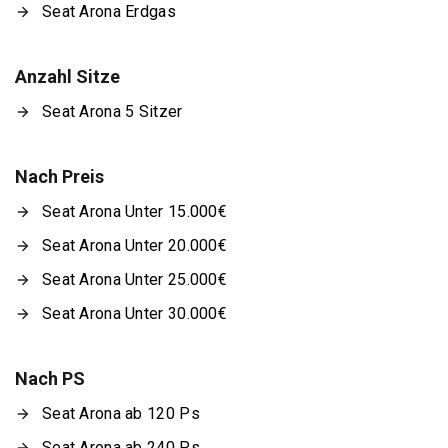
Seat Arona Erdgas
Anzahl Sitze
Seat Arona 5 Sitzer
Nach Preis
Seat Arona Unter 15.000€
Seat Arona Unter 20.000€
Seat Arona Unter 25.000€
Seat Arona Unter 30.000€
Nach PS
Seat Arona ab 120 Ps
Seat Arona ab 240 Ps