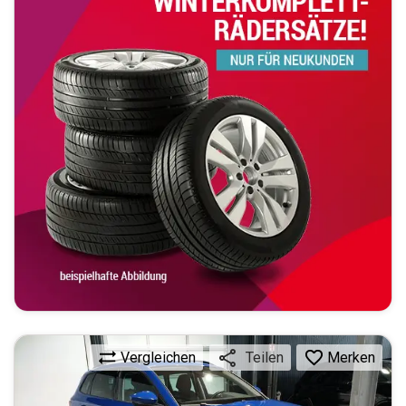
Vergleichen
Merken
Teilen