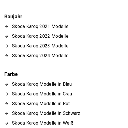
Baujahr
Skoda Karoq 2021 Modelle
Skoda Karoq 2022 Modelle
Skoda Karoq 2023 Modelle
Skoda Karoq 2024 Modelle
Farbe
Skoda Karoq Modelle in Blau
Skoda Karoq Modelle in Grau
Skoda Karoq Modelle in Rot
Skoda Karoq Modelle in Schwarz
Skoda Karoq Modelle in Weiß