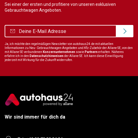
Sei einer der ersten und profitiere von unseren exklusiven
Gebrauchtwagen Angeboten.
Ja, ich möchte den regelmäßigen Newsletter von autohaus24.de mit aktuellen
Informationen zu Neu- Gebrauchtwagen-Angeboten und Kfz-Zubehör der Allane SE, von den
mit Allane SE verbundenen
Konzernunternehmen
sowie
Partnern
erhalten. Näheres
erfahre ich in den
Datenschutzhinweisen
der Allane SE. Ich kann diese Einwilligung
jederzeit mit Wirkung für die Zukunft widerrufen.
Wir sind immer für dich da