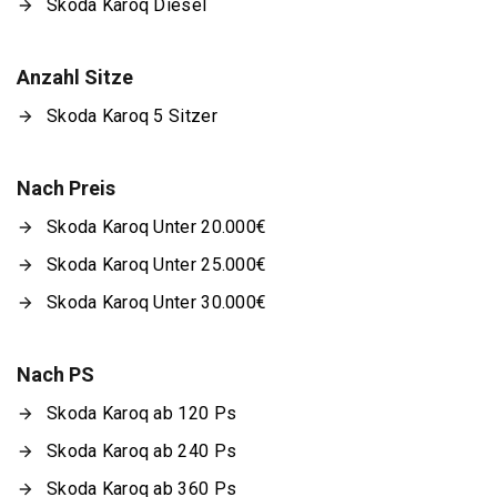
Skoda Karoq Diesel
Anzahl Sitze
Skoda Karoq 5 Sitzer
Nach Preis
Skoda Karoq Unter 20.000€
Skoda Karoq Unter 25.000€
Skoda Karoq Unter 30.000€
Nach PS
Skoda Karoq ab 120 Ps
Skoda Karoq ab 240 Ps
Skoda Karoq ab 360 Ps