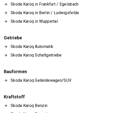
Skoda Karoq in Frankfurt / Egelsbach
Skoda Karoq in Berlin / Ludwigsfelde
Skoda Karoq in Wuppertal
Getriebe
Skoda Karoq Automatik
Skoda Karoq Schaltgetriebe
Bauformen
Skoda Karoq Geländewagen/SUV
Kraftstoff
Skoda Karoq Benzin