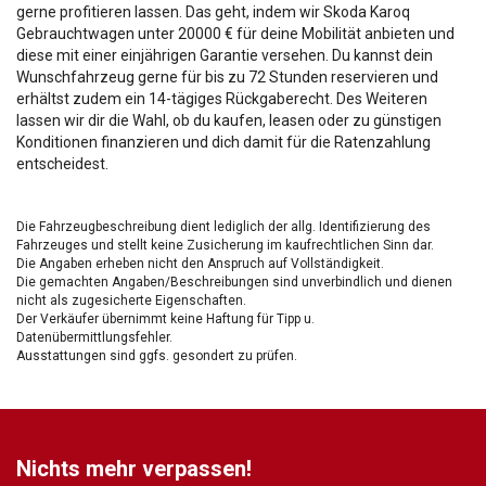
gerne profitieren lassen. Das geht, indem wir Skoda Karoq
Gebrauchtwagen unter 20000 € für deine Mobilität anbieten und
diese mit einer einjährigen Garantie versehen. Du kannst dein
Wunschfahrzeug gerne für bis zu 72 Stunden reservieren und
erhältst zudem ein 14-tägiges Rückgaberecht. Des Weiteren
lassen wir dir die Wahl, ob du kaufen, leasen oder zu günstigen
Konditionen finanzieren und dich damit für die Ratenzahlung
entscheidest.
Die Fahrzeugbeschreibung dient lediglich der allg. Identifizierung des
Fahrzeuges und stellt keine Zusicherung im kaufrechtlichen Sinn dar.
Die Angaben erheben nicht den Anspruch auf Vollständigkeit.
Die gemachten Angaben/Beschreibungen sind unverbindlich und dienen
nicht als zugesicherte Eigenschaften.
Der Verkäufer übernimmt keine Haftung für Tipp u.
Datenübermittlungsfehler.
Ausstattungen sind ggfs. gesondert zu prüfen.
Nichts mehr verpassen!