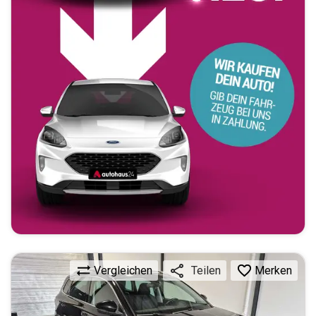
Vergleichen
Merken
Teilen