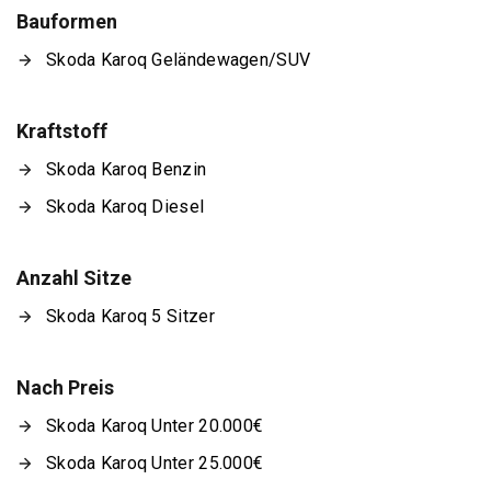
Bauformen
Skoda Karoq Geländewagen/SUV
Kraftstoff
Skoda Karoq Benzin
Skoda Karoq Diesel
Anzahl Sitze
Skoda Karoq 5 Sitzer
Nach Preis
Skoda Karoq Unter 20.000€
Skoda Karoq Unter 25.000€