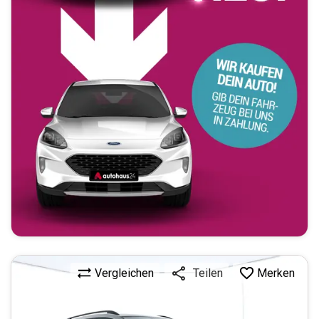
Vergleichen
Merken
Teilen