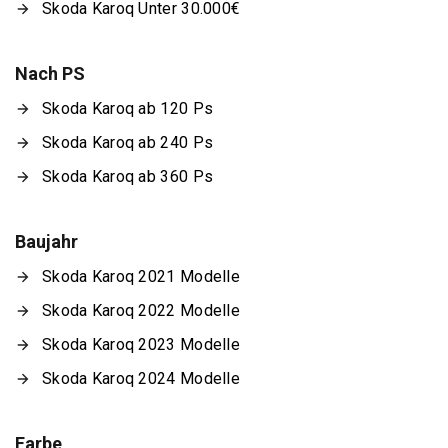
Skoda Karoq Unter 30.000€
Nach PS
Skoda Karoq ab 120 Ps
Skoda Karoq ab 240 Ps
Skoda Karoq ab 360 Ps
Baujahr
Skoda Karoq 2021 Modelle
Skoda Karoq 2022 Modelle
Skoda Karoq 2023 Modelle
Skoda Karoq 2024 Modelle
Farbe