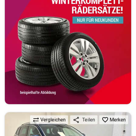
Vergleichen
Merken
Teilen