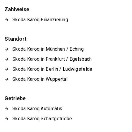
Zahlweise
Skoda Karoq Finanzierung
Standort
Skoda Karoq in München / Eching
Skoda Karoq in Frankfurt / Egelsbach
Skoda Karoq in Berlin / Ludwigsfelde
Skoda Karoq in Wuppertal
Getriebe
Skoda Karoq Automatik
Skoda Karoq Schaltgetriebe