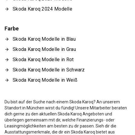
Skoda Karoq 2024 Modelle
Farbe
Skoda Karoq Modelle in Blau
Skoda Karoq Modelle in Grau
Skoda Karoq Modelle in Rot
Skoda Karoq Modelle in Schwarz
Skoda Karoq Modelle in Weiß
Du bist auf der Suche nach einem Skoda Karoq? An unserem
Standort in München wirst du fündig! Unsere Mitarbeiter beraten
dich gerne zu den aktuellen Skoda Karoq Angeboten und
überlegen gemeinsam mit dir, welche Finanzierungs- oder
Leasingmöglichkeiten am besten zu dir passen. Sieh dir die
Ausstattungsmerkmale, die dir ein Skoda Karoq bietet aus