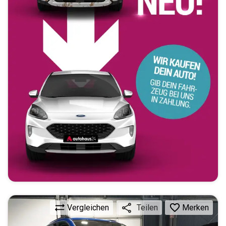
Vergleichen
Merken
Teilen