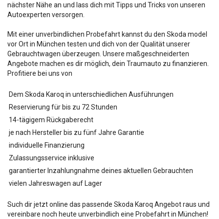
nächster Nähe an und lass dich mit Tipps und Tricks von unseren
Autoexperten versorgen.
Mit einer unverbindlichen Probefahrt kannst du den Skoda
model
vor Ort in München testen und dich von der Qualität unserer
Gebrauchtwagen überzeugen. Unsere maßgeschneiderten
Angebote machen es dir möglich, dein Traumauto zu finanzieren.
Profitiere bei uns von
Dem Skoda Karoq in unterschiedlichen Ausführungen
Reservierung für bis zu 72 Stunden
14-tägigem Rückgaberecht
je nach Hersteller bis zu fünf Jahre Garantie
individuelle Finanzierung
Zulassungsservice inklusive
garantierter Inzahlungnahme deines aktuellen Gebrauchten
vielen Jahreswagen auf Lager
Such dir jetzt online das passende Skoda Karoq Angebot raus und
vereinbare noch heute unverbindlich eine Probefahrt in München!