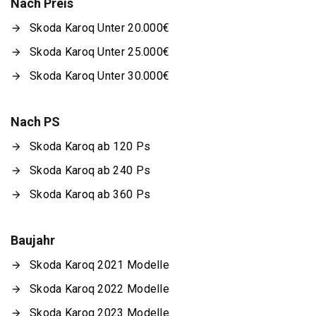
Nach Preis
Skoda Karoq Unter 20.000€
Skoda Karoq Unter 25.000€
Skoda Karoq Unter 30.000€
Nach PS
Skoda Karoq ab 120 Ps
Skoda Karoq ab 240 Ps
Skoda Karoq ab 360 Ps
Baujahr
Skoda Karoq 2021 Modelle
Skoda Karoq 2022 Modelle
Skoda Karoq 2023 Modelle