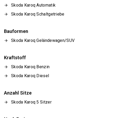
Skoda Karoq Automatik
Skoda Karoq Schaltgetriebe
Bauformen
Skoda Karoq Geländewagen/SUV
Kraftstoff
Skoda Karoq Benzin
Skoda Karoq Diesel
Anzahl Sitze
Skoda Karoq 5 Sitzer