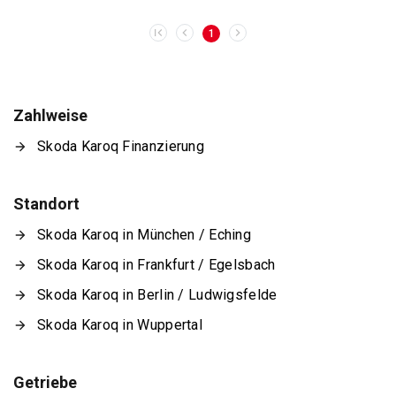
1
Zahlweise
Skoda Karoq Finanzierung
Standort
Skoda Karoq in München / Eching
Skoda Karoq in Frankfurt / Egelsbach
Skoda Karoq in Berlin / Ludwigsfelde
Skoda Karoq in Wuppertal
Getriebe