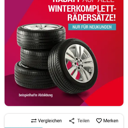
Vergleichen
Merken
Teilen