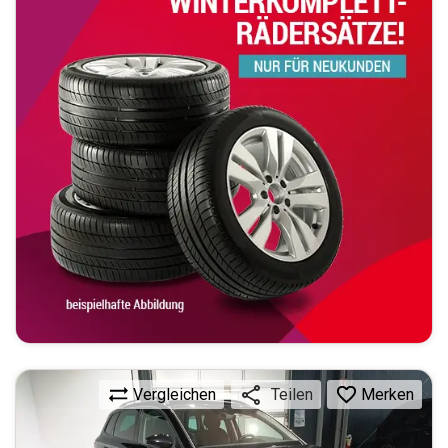
Vergleichen
Merken
Teilen