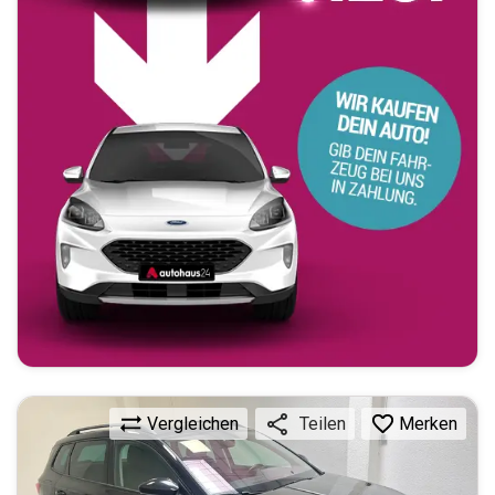
Vergleichen
Merken
Teilen