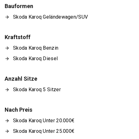
Bauformen
Skoda Karoq Geländewagen/SUV
Kraftstoff
Skoda Karoq Benzin
Skoda Karoq Diesel
Anzahl Sitze
Skoda Karoq 5 Sitzer
Nach Preis
Skoda Karoq Unter 20.000€
Skoda Karoq Unter 25.000€