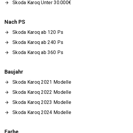
Skoda Karoq Unter 30.000€
Nach PS
Skoda Karoq ab 120 Ps
Skoda Karoq ab 240 Ps
Skoda Karoq ab 360 Ps
Baujahr
Skoda Karoq 2021 Modelle
Skoda Karoq 2022 Modelle
Skoda Karoq 2023 Modelle
Skoda Karoq 2024 Modelle
Farbe