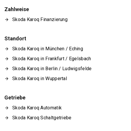
Zahlweise
Skoda Karoq Finanzierung
Standort
Skoda Karoq in München / Eching
Skoda Karoq in Frankfurt / Egelsbach
Skoda Karoq in Berlin / Ludwigsfelde
Skoda Karoq in Wuppertal
Getriebe
Skoda Karoq Automatik
Skoda Karoq Schaltgetriebe