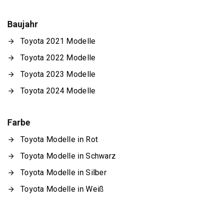
Baujahr
Toyota 2021 Modelle
Toyota 2022 Modelle
Toyota 2023 Modelle
Toyota 2024 Modelle
Farbe
Toyota Modelle in Rot
Toyota Modelle in Schwarz
Toyota Modelle in Silber
Toyota Modelle in Weiß