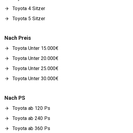
Toyota 4 Sitzer
Toyota 5 Sitzer
Nach Preis
Toyota Unter 15.000€
Toyota Unter 20.000€
Toyota Unter 25.000€
Toyota Unter 30.000€
Nach PS
Toyota ab 120 Ps
Toyota ab 240 Ps
Toyota ab 360 Ps