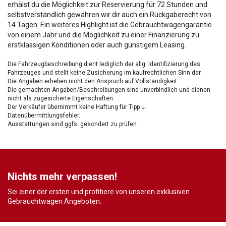
erhälst du die Möglichkeit zur Reservierung für 72 Stunden und
selbstverständlich gewähren wir dir auch ein Rückgaberecht von
14 Tagen. Ein weiteres Highlight ist die Gebrauchtwagengarantie
von einem Jahr und die Möglichkeit zu einer Finanzierung zu
erstklassigen Konditionen oder auch günstigem Leasing.
Die Fahrzeugbeschreibung dient lediglich der allg. Identifizierung des
Fahrzeuges und stellt keine Zusicherung im kaufrechtlichen Sinn dar.
Die Angaben erheben nicht den Anspruch auf Vollständigkeit.
Die gemachten Angaben/Beschreibungen sind unverbindlich und dienen
nicht als zugesicherte Eigenschaften.
Der Verkäufer übernimmt keine Haftung für Tipp u.
Datenübermittlungsfehler.
Ausstattungen sind ggfs. gesondert zu prüfen.
Nichts mehr verpassen!
Sei einer der ersten und profitiere von unseren exklusiven
Gebrauchtwagen Angeboten.