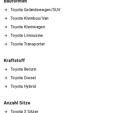
Bauformen
Toyota Geländewagen/SUV
Toyota Kleinbus/Van
Toyota Kleinwagen
Toyota Limousine
Toyota Transporter
Kraftstoff
Toyota Benzin
Toyota Diesel
Toyota Hybrid
Anzahl Sitze
Toyota 3 Sitzer