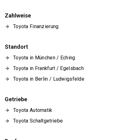
Zahlweise
Toyota Finanzierung
Standort
Toyota in München / Eching
Toyota in Frankfurt / Egelsbach
Toyota in Berlin / Ludwigsfelde
Getriebe
Toyota Automatik
Toyota Schaltgetriebe