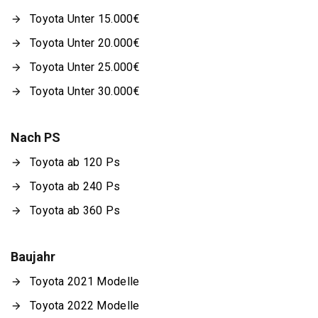
Toyota Unter 15.000€
Toyota Unter 20.000€
Toyota Unter 25.000€
Toyota Unter 30.000€
Nach PS
Toyota ab 120 Ps
Toyota ab 240 Ps
Toyota ab 360 Ps
Baujahr
Toyota 2021 Modelle
Toyota 2022 Modelle