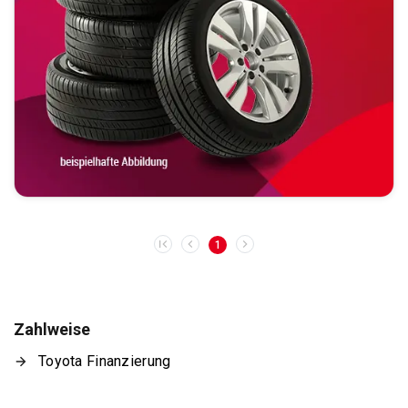
1
Zahlweise
Toyota Finanzierung