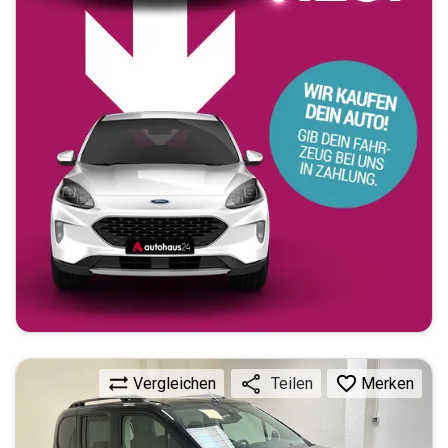
Vergleichen
Merken
Teilen