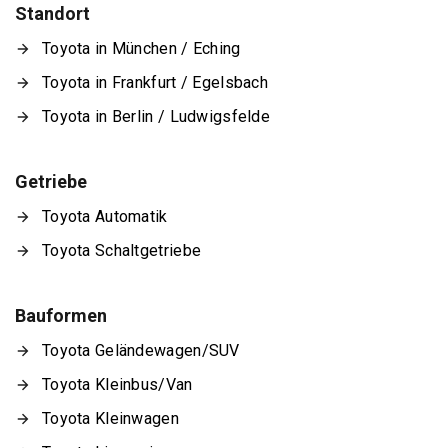
Standort
Toyota in München / Eching
Toyota in Frankfurt / Egelsbach
Toyota in Berlin / Ludwigsfelde
Getriebe
Toyota Automatik
Toyota Schaltgetriebe
Bauformen
Toyota Geländewagen/SUV
Toyota Kleinbus/Van
Toyota Kleinwagen