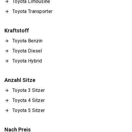
Toyota Limousine
Toyota Transporter
Kraftstoff
Toyota Benzin
Toyota Diesel
Toyota Hybrid
Anzahl Sitze
Toyota 3 Sitzer
Toyota 4 Sitzer
Toyota 5 Sitzer
Nach Preis