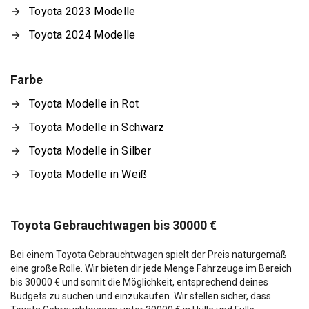
Toyota 2023 Modelle
Toyota 2024 Modelle
Farbe
Toyota Modelle in Rot
Toyota Modelle in Schwarz
Toyota Modelle in Silber
Toyota Modelle in Weiß
Toyota Gebrauchtwagen bis 30000 €
Bei einem Toyota Gebrauchtwagen spielt der Preis naturgemäß
eine große Rolle. Wir bieten dir jede Menge Fahrzeuge im Bereich
bis 30000 € und somit die Möglichkeit, entsprechend deines
Budgets zu suchen und einzukaufen. Wir stellen sicher, dass