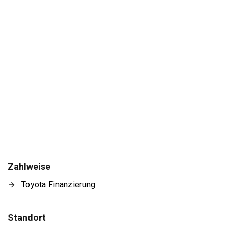
Zahlweise
Toyota Finanzierung
Standort