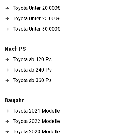
Toyota Unter 20.000€
Toyota Unter 25.000€
Toyota Unter 30.000€
Nach PS
Toyota ab 120 Ps
Toyota ab 240 Ps
Toyota ab 360 Ps
Baujahr
Toyota 2021 Modelle
Toyota 2022 Modelle
Toyota 2023 Modelle