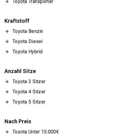
Toyota Transporter
Kraftstoff
Toyota Benzin
Toyota Diesel
Toyota Hybrid
Anzahl Sitze
Toyota 3 Sitzer
Toyota 4 Sitzer
Toyota 5 Sitzer
Nach Preis
Toyota Unter 15.000€