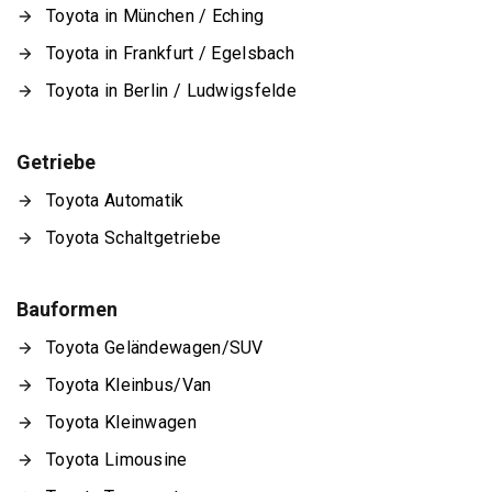
Toyota in München / Eching
Toyota in Frankfurt / Egelsbach
Toyota in Berlin / Ludwigsfelde
Getriebe
Toyota Automatik
Toyota Schaltgetriebe
Bauformen
Toyota Geländewagen/SUV
Toyota Kleinbus/Van
Toyota Kleinwagen
Toyota Limousine