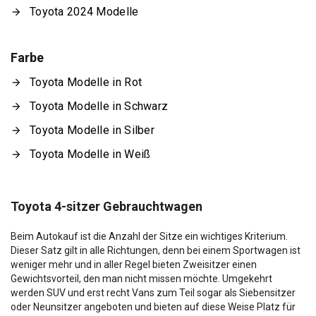
Toyota 2024 Modelle
Farbe
Toyota Modelle in Rot
Toyota Modelle in Schwarz
Toyota Modelle in Silber
Toyota Modelle in Weiß
Toyota 4-sitzer Gebrauchtwagen
Beim Autokauf ist die Anzahl der Sitze ein wichtiges Kriterium.
Dieser Satz gilt in alle Richtungen, denn bei einem Sportwagen ist
weniger mehr und in aller Regel bieten Zweisitzer einen
Gewichtsvorteil, den man nicht missen möchte. Umgekehrt
werden SUV und erst recht Vans zum Teil sogar als Siebensitzer
oder Neunsitzer angeboten und bieten auf diese Weise Platz für