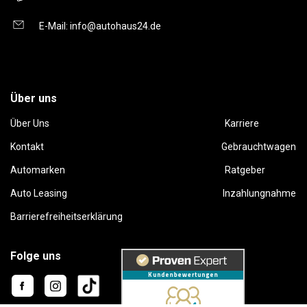
E-Mail:
info@autohaus24.de
Über uns
Über Uns
Karriere
Kontakt
Gebrauchtwagen
Automarken
Ratgeber
Auto Leasing
Inzahlungnahme
Barrierefreiheitserklärung
Folge uns