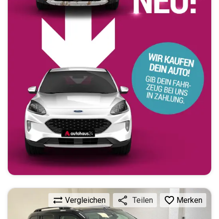
Vergleichen
Merken
Teilen