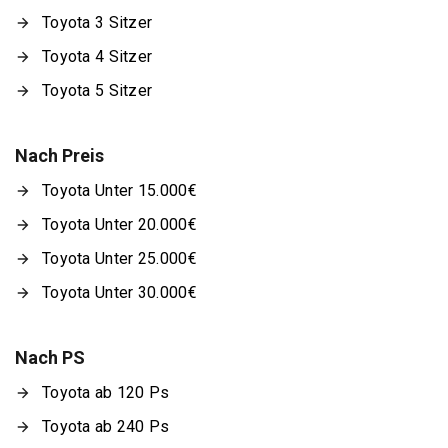
Toyota 3 Sitzer
Toyota 4 Sitzer
Toyota 5 Sitzer
Nach Preis
Toyota Unter 15.000€
Toyota Unter 20.000€
Toyota Unter 25.000€
Toyota Unter 30.000€
Nach PS
Toyota ab 120 Ps
Toyota ab 240 Ps