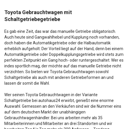
Toyota Gebrauchtwagen mit
Schaltgetriebegetriebe
Es gab eine Zeit, das war das manuelle Getriebe obligatorisch.
Auch heute sind Gangwahlhebel und Kupplung noch vorhanden,
doch haben die Automatikgetriebe oder die Halbautomatik
erheblich aufgeholt. Der Vorteil liegt auf der Hand, denn bei einem
Automatikgetriebe oder Doppelkupplungsgetriebe wird stets zum
perfekten Zeitpunkt ein Gang hoch- oder runtergeschaltet. Wer es
indes sportlich mag, der möchte auf das manuelle Getriebe nicht
verzichten. So bieten wir Toyota Gebrauchtwagen sowohl
Schaltgetriebe als auch mit anderen Getriebeformen an und
lassen dir somit die Wahl.
Wer seinen Toyota Gebrauchtwagen in der Variante
Schaltgetriebe bei autohaus24 erwirbt, genießt eine enorme
Auswahl. Gemessen an den Verkäufen sind wir die Nummer eins
auf dem deutschen Markt der unabhängigen
Gebrauchtwagenhändler. Bei uns arbeiten mehr als 35
Mitarbeiterinnen und Mitarbeiter an drei Standorten und wir