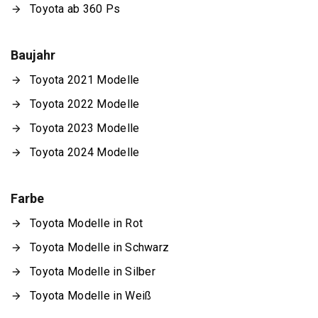
Toyota ab 360 Ps
Baujahr
Toyota 2021 Modelle
Toyota 2022 Modelle
Toyota 2023 Modelle
Toyota 2024 Modelle
Farbe
Toyota Modelle in Rot
Toyota Modelle in Schwarz
Toyota Modelle in Silber
Toyota Modelle in Weiß