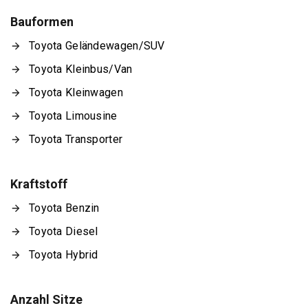
Bauformen
Toyota Geländewagen/SUV
Toyota Kleinbus/Van
Toyota Kleinwagen
Toyota Limousine
Toyota Transporter
Kraftstoff
Toyota Benzin
Toyota Diesel
Toyota Hybrid
Anzahl Sitze