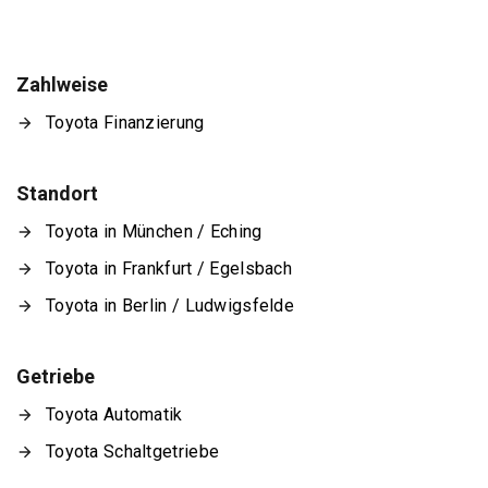
Zahlweise
Toyota Finanzierung
Standort
Toyota in München / Eching
Toyota in Frankfurt / Egelsbach
Toyota in Berlin / Ludwigsfelde
Getriebe
Toyota Automatik
Toyota Schaltgetriebe