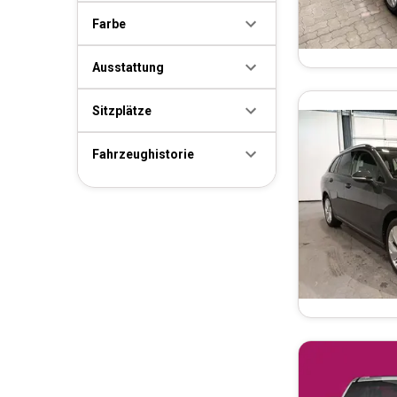
Farbe
Ausstattung
Sitzplätze
Fahrzeughistorie