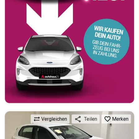
Vergleichen
Merken
Teilen