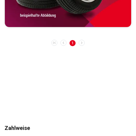
1
Zahlweise