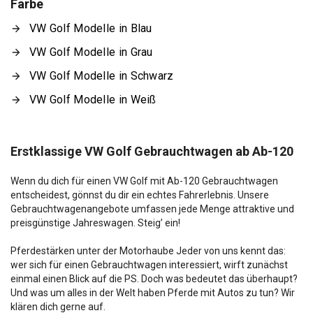
Farbe
VW Golf Modelle in Blau
VW Golf Modelle in Grau
VW Golf Modelle in Schwarz
VW Golf Modelle in Weiß
Erstklassige VW Golf Gebrauchtwagen ab Ab-120
Wenn du dich für einen VW Golf mit Ab-120 Gebrauchtwagen
entscheidest, gönnst du dir ein echtes Fahrerlebnis. Unsere
Gebrauchtwagenangebote umfassen jede Menge attraktive und
preisgünstige Jahreswagen. Steig’ ein!
Pferdestärken unter der Motorhaube Jeder von uns kennt das:
wer sich für einen Gebrauchtwagen interessiert, wirft zunächst
einmal einen Blick auf die PS. Doch was bedeutet das überhaupt?
Und was um alles in der Welt haben Pferde mit Autos zu tun? Wir
klären dich gerne auf.