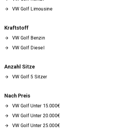
VW Golf Limousine
Kraftstoff
VW Golf Benzin
VW Golf Diesel
Anzahl Sitze
VW Golf 5 Sitzer
Nach Preis
VW Golf Unter 15.000€
VW Golf Unter 20.000€
VW Golf Unter 25.000€