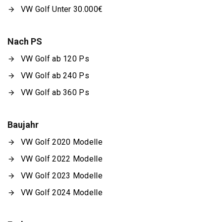
VW Golf Unter 30.000€
Nach PS
VW Golf ab 120 Ps
VW Golf ab 240 Ps
VW Golf ab 360 Ps
Baujahr
VW Golf 2020 Modelle
VW Golf 2022 Modelle
VW Golf 2023 Modelle
VW Golf 2024 Modelle