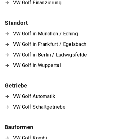
VW Golf Finanzierung
Standort
VW Golf in München / Eching
VW Golf in Frankfurt / Egelsbach
VW Golf in Berlin / Ludwigsfelde
VW Golf in Wuppertal
Getriebe
VW Golf Automatik
VW Golf Schaltgetriebe
Bauformen
VW Golf Kombi