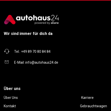
Wir sind immer für dich da
Tel.:
+49 89 70 80 84 84
E-Mail:
info@autohaus24.de
Über uns
Über Uns
Karriere
Kontakt
Gebrauchtwagen