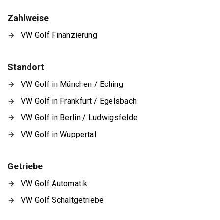
Zahlweise
VW Golf Finanzierung
Standort
VW Golf in München / Eching
VW Golf in Frankfurt / Egelsbach
VW Golf in Berlin / Ludwigsfelde
VW Golf in Wuppertal
Getriebe
VW Golf Automatik
VW Golf Schaltgetriebe