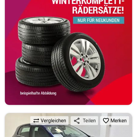
Vergleichen
Merken
Teilen