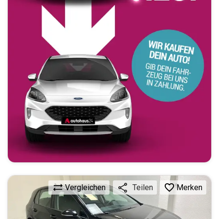
Vergleichen
Merken
Teilen