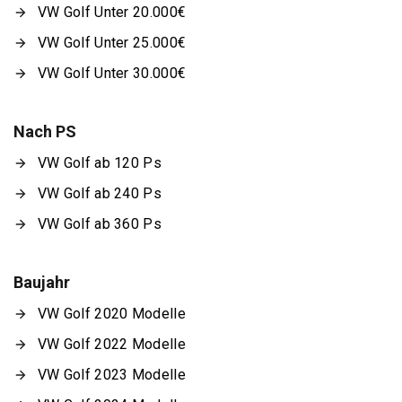
VW Golf Unter 20.000€
VW Golf Unter 25.000€
VW Golf Unter 30.000€
Nach PS
VW Golf ab 120 Ps
VW Golf ab 240 Ps
VW Golf ab 360 Ps
Baujahr
VW Golf 2020 Modelle
VW Golf 2022 Modelle
VW Golf 2023 Modelle