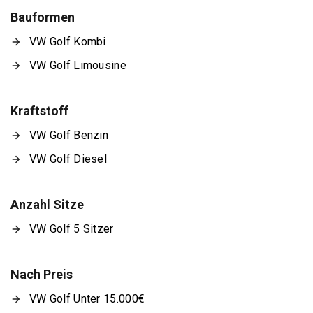
Bauformen
VW Golf Kombi
VW Golf Limousine
Kraftstoff
VW Golf Benzin
VW Golf Diesel
Anzahl Sitze
VW Golf 5 Sitzer
Nach Preis
VW Golf Unter 15.000€