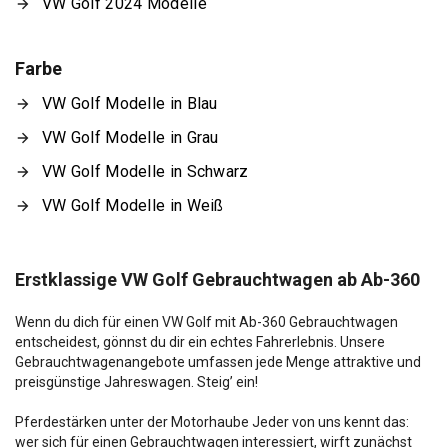
VW Golf 2024 Modelle
Farbe
VW Golf Modelle in Blau
VW Golf Modelle in Grau
VW Golf Modelle in Schwarz
VW Golf Modelle in Weiß
Erstklassige VW Golf Gebrauchtwagen ab Ab-360
Wenn du dich für einen VW Golf mit Ab-360 Gebrauchtwagen
entscheidest, gönnst du dir ein echtes Fahrerlebnis. Unsere
Gebrauchtwagenangebote umfassen jede Menge attraktive und
preisgünstige Jahreswagen. Steig’ ein!
Pferdestärken unter der Motorhaube Jeder von uns kennt das:
wer sich für einen Gebrauchtwagen interessiert, wirft zunächst