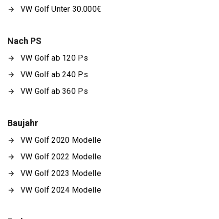
VW Golf Unter 30.000€
Nach PS
VW Golf ab 120 Ps
VW Golf ab 240 Ps
VW Golf ab 360 Ps
Baujahr
VW Golf 2020 Modelle
VW Golf 2022 Modelle
VW Golf 2023 Modelle
VW Golf 2024 Modelle