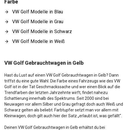
Farbe
VW Golf Modelle in Blau
VW Golf Modelle in Grau
VW Golf Modelle in Schwarz
VW Golf Modelle in Weiß
VW Golf Gebrauchtwagen in Gelb
Hast du Lust auf einen VW Golf Gebrauchtwagen in Gelb? Dann
triffst du eine gute Wahl. Die Farbe eines Fahrzeugs wie des VW
Golf ist in der Tat Geschmackssache und wer einen Blick auf die
Trendfarben der letzten Jahrzehnte wirft, findet nahezu
Schattierung innerhalb des Spektrums. Seit 2000 sind bei
Neuwagen vor allem Silber und Grau gefragt doch auch Weiß und
Schwarz gelten als beliebt. Farbtupfer setzt man vor allem mit
Kleinwagen, doch gilt auch hier der Satz „erlaubt ist, was gefällt“.
Deinen VW Golf Gebrauchtwagen in Gelb erhältst du bei