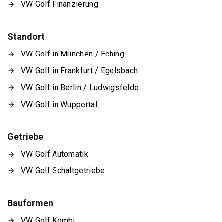
VW Golf Finanzierung
Standort
VW Golf in München / Eching
VW Golf in Frankfurt / Egelsbach
VW Golf in Berlin / Ludwigsfelde
VW Golf in Wuppertal
Getriebe
VW Golf Automatik
VW Golf Schaltgetriebe
Bauformen
VW Golf Kombi