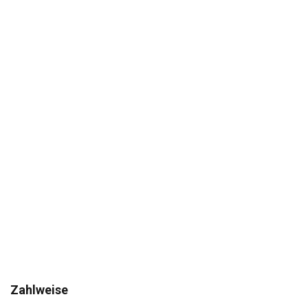
Zahlweise