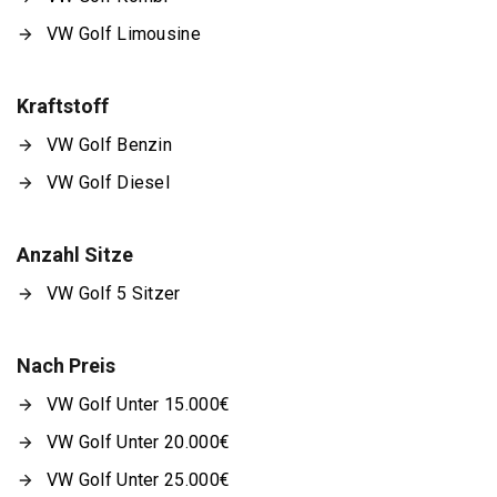
VW Golf Limousine
Kraftstoff
VW Golf Benzin
VW Golf Diesel
Anzahl Sitze
VW Golf 5 Sitzer
Nach Preis
VW Golf Unter 15.000€
VW Golf Unter 20.000€
VW Golf Unter 25.000€