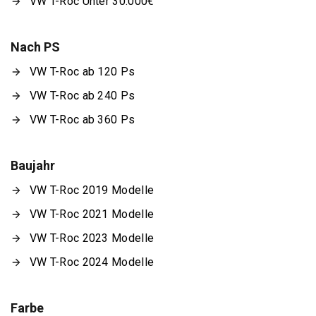
VW T-Roc Unter 30.000€
Nach PS
VW T-Roc ab 120 Ps
VW T-Roc ab 240 Ps
VW T-Roc ab 360 Ps
Baujahr
VW T-Roc 2019 Modelle
VW T-Roc 2021 Modelle
VW T-Roc 2023 Modelle
VW T-Roc 2024 Modelle
Farbe