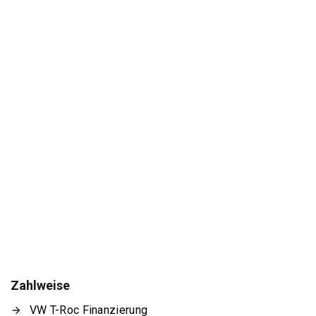
Zahlweise
VW T-Roc Finanzierung