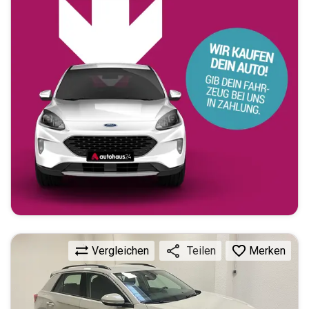
Vergleichen
Merken
Teilen