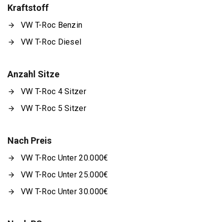
Kraftstoff
VW T-Roc Benzin
VW T-Roc Diesel
Anzahl Sitze
VW T-Roc 4 Sitzer
VW T-Roc 5 Sitzer
Nach Preis
VW T-Roc Unter 20.000€
VW T-Roc Unter 25.000€
VW T-Roc Unter 30.000€