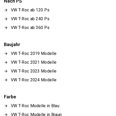
Nach PS
VW T-Roc ab 120 Ps
VW T-Roc ab 240 Ps
VW T-Roc ab 360 Ps
Baujahr
VW T-Roc 2019 Modelle
VW T-Roc 2021 Modelle
VW T-Roc 2023 Modelle
VW T-Roc 2024 Modelle
Farbe
VW T-Roc Modelle in Blau
VW T-Roc Modelle in Braun