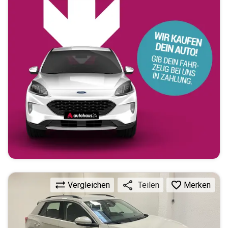
Vergleichen
Merken
Teilen