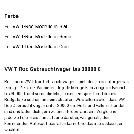
Farbe
VW T-Roc Modelle in Blau
VW T-Roc Modelle in Braun
VW T-Roc Modelle in Grau
VW T-Roc Gebrauchtwagen bis 30000 €
Bei einem VW T-Roc Gebrauchtwagen spielt der Preis naturgemäß
eine große Rolle. Wir bieten dir jede Menge Fahrzeuge im Bereich
bis 30000 € und somit die Möglichkeit, entsprechend deines
Budgets zu suchen und einzukaufen. Wir stellen sicher, dass VW T-
Roc Gebrauchtwagen unter 30000 € in Hülle und Fülle vorhanden
sind und laden dich gern zu einer Probefahrt ein. Vergleiche
jederzeit die Preise und staune darüber, wie günstig dein
kommenden Autokauf ausfallen kann. Und das in erstklassiger
Qualität.