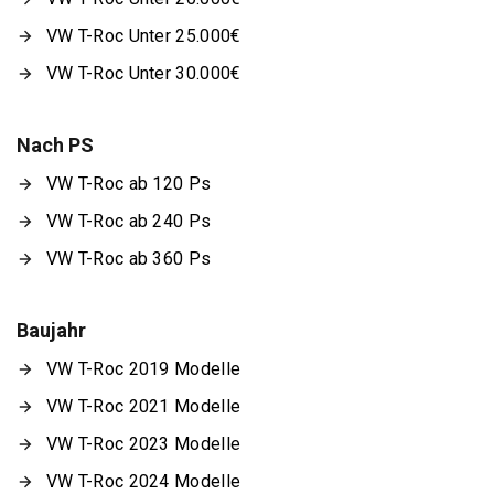
VW T-Roc Unter 25.000€
VW T-Roc Unter 30.000€
Nach PS
VW T-Roc ab 120 Ps
VW T-Roc ab 240 Ps
VW T-Roc ab 360 Ps
Baujahr
VW T-Roc 2019 Modelle
VW T-Roc 2021 Modelle
VW T-Roc 2023 Modelle
VW T-Roc 2024 Modelle