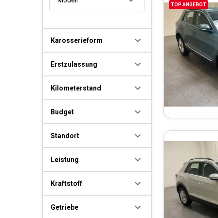
TOP ANGEBOT
Karosserieform
Erstzulassung
Kilometerstand
Budget
Standort
Leistung
Kraftstoff
Getriebe