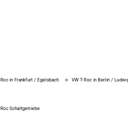
Roc in Frankfurt / Egelsbach
VW T-Roc in Berlin / Ludwi
Roc Schaltgetriebe