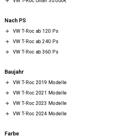
VW T-Roc Unter 30.000€
Nach PS
VW T-Roc ab 120 Ps
VW T-Roc ab 240 Ps
VW T-Roc ab 360 Ps
Baujahr
VW T-Roc 2019 Modelle
VW T-Roc 2021 Modelle
VW T-Roc 2023 Modelle
VW T-Roc 2024 Modelle
Farbe