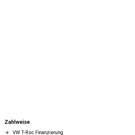
Zahlweise
VW T-Roc Finanzierung