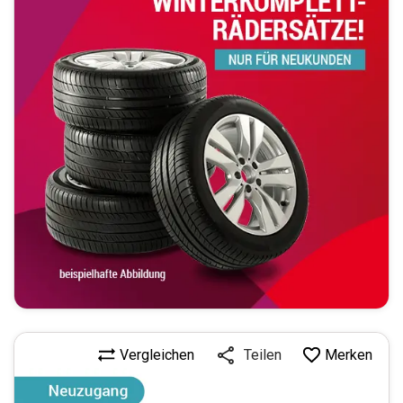
Vergleichen
Merken
Teilen