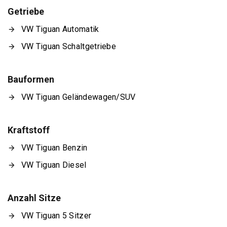
Getriebe
VW Tiguan Automatik
VW Tiguan Schaltgetriebe
Bauformen
VW Tiguan Geländewagen/SUV
Kraftstoff
VW Tiguan Benzin
VW Tiguan Diesel
Anzahl Sitze
VW Tiguan 5 Sitzer