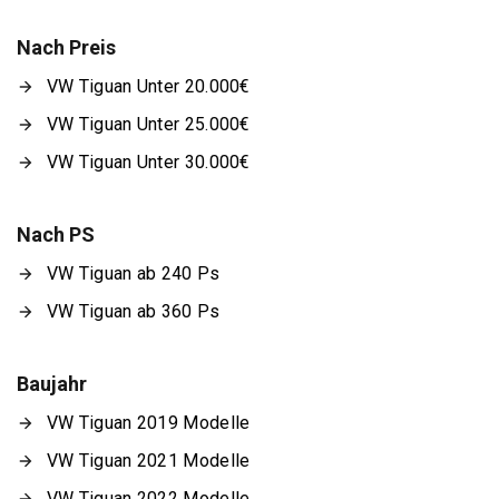
Nach Preis
VW Tiguan Unter 20.000€
VW Tiguan Unter 25.000€
VW Tiguan Unter 30.000€
Nach PS
VW Tiguan ab 240 Ps
VW Tiguan ab 360 Ps
Baujahr
VW Tiguan 2019 Modelle
VW Tiguan 2021 Modelle
VW Tiguan 2022 Modelle