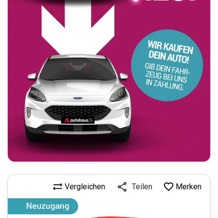
Vergleichen
Merken
Teilen