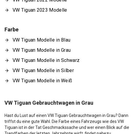
VW Tiguan 2023 Modelle
Farbe
VW Tiguan Modelle in Blau
VW Tiguan Modelle in Grau
VW Tiguan Modelle in Schwarz
VW Tiguan Modelle in Silber
VW Tiguan Modelle in Weiß
VW Tiguan Gebrauchtwagen in Grau
Hast du Lust auf einen VW Tiguan Gebrauchtwagen in Grau? Dann
triffst du eine gute Wahl. Die Farbe eines Fahrzeugs wie des VW
Tiguan ist in der Tat Geschmackssache und wer einen Blick auf die
Trendfarben der letzten Jahrzehnte wirft, findet nahezu