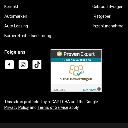
Kontakt
Gebrauchtwagen
Automarken
Ratgeber
Auto Leasing
Inzahlungnahme
Barrierefreiheitserklärung
Folge uns
This site is protected by reCAPTCHA and the Google
Privacy Policy
and
Terms of Service
apply.