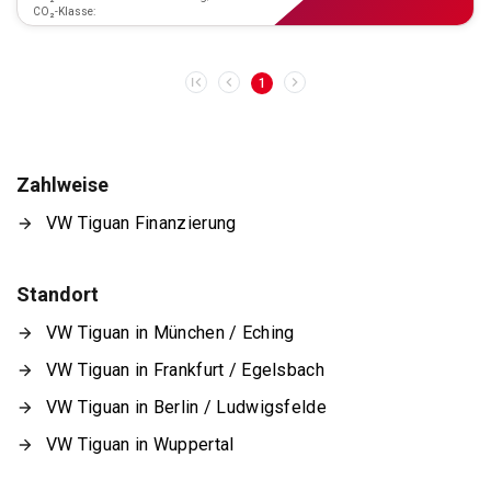
CO₂-Klasse:
1
Zahlweise
VW Tiguan Finanzierung
Standort
VW Tiguan in München / Eching
VW Tiguan in Frankfurt / Egelsbach
VW Tiguan in Berlin / Ludwigsfelde
VW Tiguan in Wuppertal