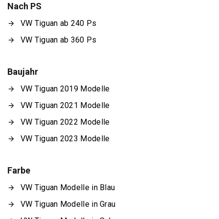
Nach PS
VW Tiguan ab 240 Ps
VW Tiguan ab 360 Ps
Baujahr
VW Tiguan 2019 Modelle
VW Tiguan 2021 Modelle
VW Tiguan 2022 Modelle
VW Tiguan 2023 Modelle
Farbe
VW Tiguan Modelle in Blau
VW Tiguan Modelle in Grau