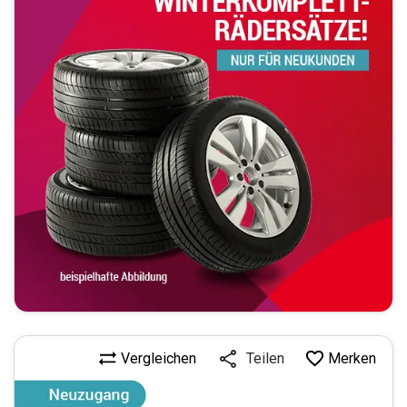
Vergleichen
Merken
Teilen