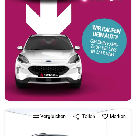
Vergleichen
Merken
Teilen