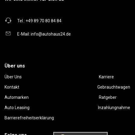
Tel.:
+49 89 70 80 84 84
E-Mail:
info@autohaus24.de
Über uns
Über Uns
Karriere
Kontakt
Gebrauchtwagen
Automarken
Ratgeber
Auto Leasing
Inzahlungnahme
Barrierefreiheitserklärung