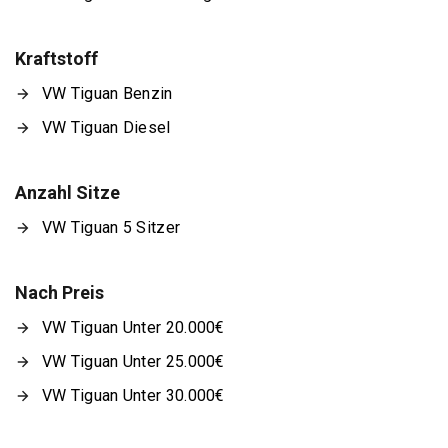
Kraftstoff
VW Tiguan Benzin
VW Tiguan Diesel
Anzahl Sitze
VW Tiguan 5 Sitzer
Nach Preis
VW Tiguan Unter 20.000€
VW Tiguan Unter 25.000€
VW Tiguan Unter 30.000€