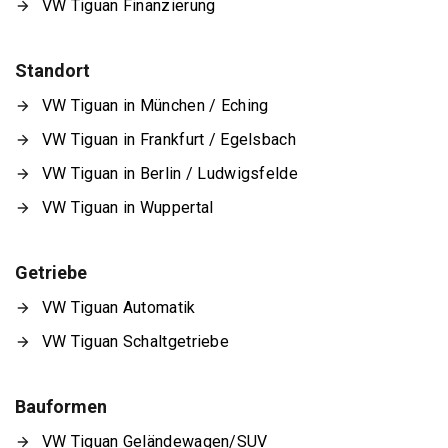
VW Tiguan Finanzierung
Standort
VW Tiguan in München / Eching
VW Tiguan in Frankfurt / Egelsbach
VW Tiguan in Berlin / Ludwigsfelde
VW Tiguan in Wuppertal
Getriebe
VW Tiguan Automatik
VW Tiguan Schaltgetriebe
Bauformen
VW Tiguan Geländewagen/SUV