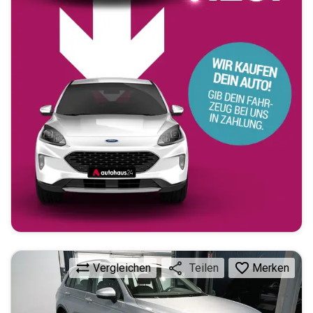
Vergleichen
Merken
Teilen