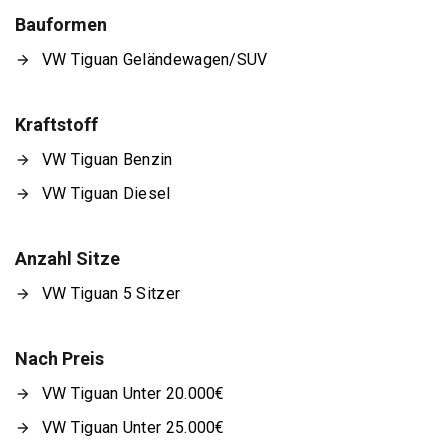
Bauformen
VW Tiguan Geländewagen/SUV
Kraftstoff
VW Tiguan Benzin
VW Tiguan Diesel
Anzahl Sitze
VW Tiguan 5 Sitzer
Nach Preis
VW Tiguan Unter 20.000€
VW Tiguan Unter 25.000€