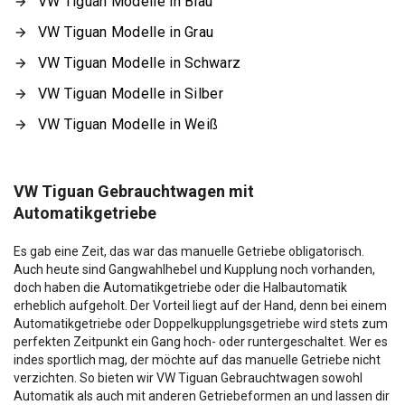
VW Tiguan Modelle in Blau
VW Tiguan Modelle in Grau
VW Tiguan Modelle in Schwarz
VW Tiguan Modelle in Silber
VW Tiguan Modelle in Weiß
VW Tiguan Gebrauchtwagen mit
Automatikgetriebe
Es gab eine Zeit, das war das manuelle Getriebe obligatorisch.
Auch heute sind Gangwahlhebel und Kupplung noch vorhanden,
doch haben die Automatikgetriebe oder die Halbautomatik
erheblich aufgeholt. Der Vorteil liegt auf der Hand, denn bei einem
Automatikgetriebe oder Doppelkupplungsgetriebe wird stets zum
perfekten Zeitpunkt ein Gang hoch- oder runtergeschaltet. Wer es
indes sportlich mag, der möchte auf das manuelle Getriebe nicht
verzichten. So bieten wir VW Tiguan Gebrauchtwagen sowohl
Automatik als auch mit anderen Getriebeformen an und lassen dir