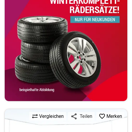
Vergleichen
Merken
Teilen