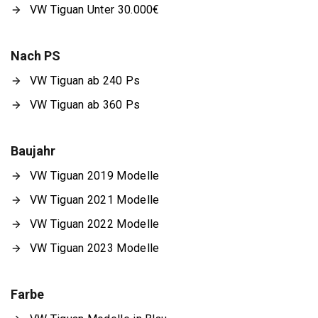
VW Tiguan Unter 30.000€
Nach PS
VW Tiguan ab 240 Ps
VW Tiguan ab 360 Ps
Baujahr
VW Tiguan 2019 Modelle
VW Tiguan 2021 Modelle
VW Tiguan 2022 Modelle
VW Tiguan 2023 Modelle
Farbe