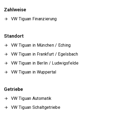
Zahlweise
VW Tiguan Finanzierung
Standort
VW Tiguan in München / Eching
VW Tiguan in Frankfurt / Egelsbach
VW Tiguan in Berlin / Ludwigsfelde
VW Tiguan in Wuppertal
Getriebe
VW Tiguan Automatik
VW Tiguan Schaltgetriebe