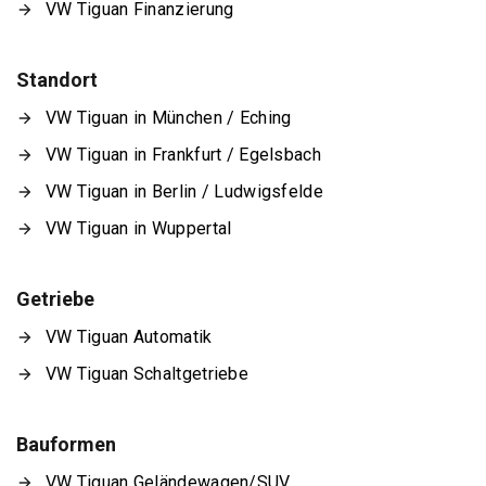
VW Tiguan Finanzierung
Standort
VW Tiguan in München / Eching
VW Tiguan in Frankfurt / Egelsbach
VW Tiguan in Berlin / Ludwigsfelde
VW Tiguan in Wuppertal
Getriebe
VW Tiguan Automatik
VW Tiguan Schaltgetriebe
Bauformen
VW Tiguan Geländewagen/SUV