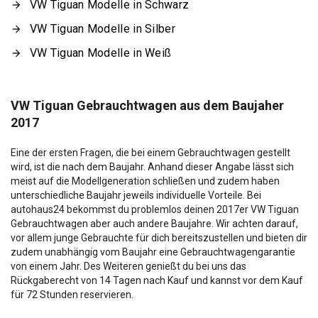
VW Tiguan Modelle in Schwarz
VW Tiguan Modelle in Silber
VW Tiguan Modelle in Weiß
VW Tiguan Gebrauchtwagen aus dem Baujaher
2017
Eine der ersten Fragen, die bei einem Gebrauchtwagen gestellt
wird, ist die nach dem Baujahr. Anhand dieser Angabe lässt sich
meist auf die Modellgeneration schließen und zudem haben
unterschiedliche Baujahr jeweils individuelle Vorteile. Bei
autohaus24 bekommst du problemlos deinen 2017er VW Tiguan
Gebrauchtwagen aber auch andere Baujahre. Wir achten darauf,
vor allem junge Gebrauchte für dich bereitszustellen und bieten dir
zudem unabhängig vom Baujahr eine Gebrauchtwagengarantie
von einem Jahr. Des Weiteren genießt du bei uns das
Rückgaberecht von 14 Tagen nach Kauf und kannst vor dem Kauf
für 72 Stunden reservieren.