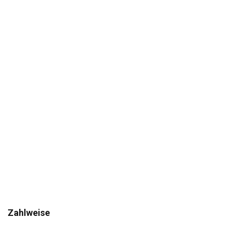
Zahlweise