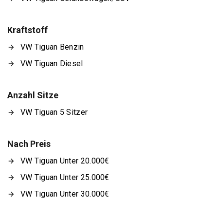
Kraftstoff
VW Tiguan Benzin
VW Tiguan Diesel
Anzahl Sitze
VW Tiguan 5 Sitzer
Nach Preis
VW Tiguan Unter 20.000€
VW Tiguan Unter 25.000€
VW Tiguan Unter 30.000€