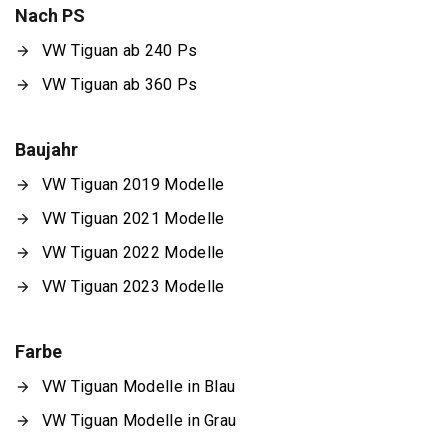
Nach PS
VW Tiguan ab 240 Ps
VW Tiguan ab 360 Ps
Baujahr
VW Tiguan 2019 Modelle
VW Tiguan 2021 Modelle
VW Tiguan 2022 Modelle
VW Tiguan 2023 Modelle
Farbe
VW Tiguan Modelle in Blau
VW Tiguan Modelle in Grau