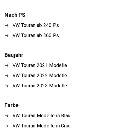
Nach PS
VW Touran ab 240 Ps
VW Touran ab 360 Ps
Baujahr
VW Touran 2021 Modelle
VW Touran 2022 Modelle
VW Touran 2023 Modelle
Farbe
VW Touran Modelle in Blau
VW Touran Modelle in Grau