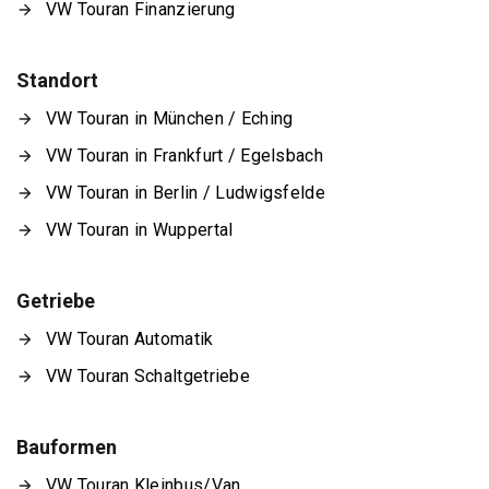
VW Touran Finanzierung
Standort
VW Touran in München / Eching
VW Touran in Frankfurt / Egelsbach
VW Touran in Berlin / Ludwigsfelde
VW Touran in Wuppertal
Getriebe
VW Touran Automatik
VW Touran Schaltgetriebe
Bauformen
VW Touran Kleinbus/Van