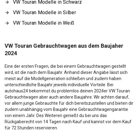
VW Touran Modelle in Schwarz
VW Touran Modelle in Silber
VW Touran Modelle in Weiß
VW Touran Gebrauchtwagen aus dem Baujaher
2024
Eine der ersten Fragen, die bei einem Gebrauchtwagen gestellt
wird, ist die nach dem Baujahr. Anhand dieser Angabe lässt sich
meist auf die Modellgeneration schließen und zudem haben
unterschiedliche Baujahr jeweils individuelle Vorteile. Bei
autohaus24 bekommst du problemlos deinen 2024er VW Touran
Gebrauchtwagen aber auch andere Baujahre. Wir achten darauf,
vor allem junge Gebrauchte für dich bereitszustellen und bieten dir
zudem unabhängig vom Baujahr eine Gebrauchtwagengarantie
von einem Jahr. Des Weiteren genießt du bei uns das
Rückgaberecht von 14 Tagen nach Kauf und kannst vor dem Kauf
für 72 Stunden reservieren.