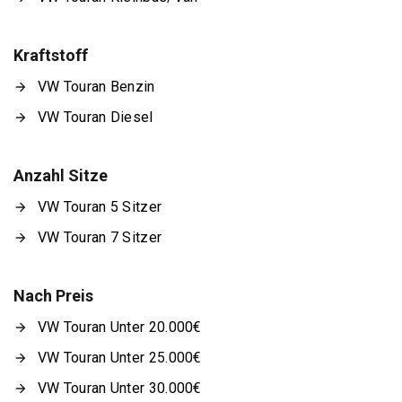
Kraftstoff
VW Touran Benzin
VW Touran Diesel
Anzahl Sitze
VW Touran 5 Sitzer
VW Touran 7 Sitzer
Nach Preis
VW Touran Unter 20.000€
VW Touran Unter 25.000€
VW Touran Unter 30.000€