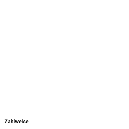
Zahlweise