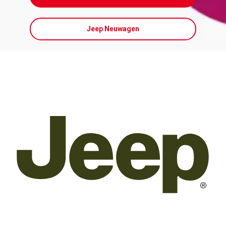
Jeep Neuwagen