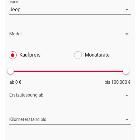
Marke
Jeep
Modell
Kaufpreis
Monatsrate
ab 0 €
bis 100.000 €
Erstzulassung ab
Kilometerstand bis