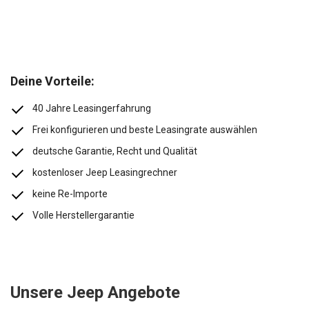
Deine Vorteile:
40 Jahre Leasingerfahrung
Frei konfigurieren und beste Leasingrate auswählen
deutsche Garantie, Recht und Qualität
kostenloser Jeep Leasingrechner
keine Re-Importe
Volle Herstellergarantie
Unsere Jeep Angebote