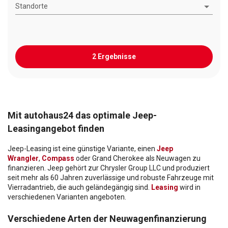
Standorte
2 Ergebnisse
Mit autohaus24 das optimale Jeep-
Leasingangebot finden
Jeep-Leasing ist eine günstige Variante, einen
Jeep
Wrangler
,
Compass
oder Grand Cherokee als Neuwagen zu
finanzieren. Jeep gehört zur Chrysler Group LLC und produziert
seit mehr als 60 Jahren zuverlässige und robuste Fahrzeuge mit
Vierradantrieb, die auch geländegängig sind.
Leasing
wird in
verschiedenen Varianten angeboten.
Verschiedene Arten der Neuwagenfinanzierung