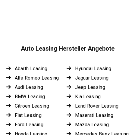
Auto Leasing Hersteller Angebote
Abarth Leasing
Hyundai Leasing
Alfa Romeo Leasing
Jaguar Leasing
Audi Leasing
Jeep Leasing
BMW Leasing
Kia Leasing
Citroen Leasing
Land Rover Leasing
Fiat Leasing
Maserati Leasing
Ford Leasing
Mazda Leasing
Honda Leasing
Mercedes Benz Leasing