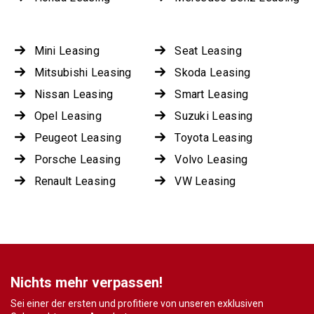
Mini Leasing
Seat Leasing
Mitsubishi Leasing
Skoda Leasing
Nissan Leasing
Smart Leasing
Opel Leasing
Suzuki Leasing
Peugeot Leasing
Toyota Leasing
Porsche Leasing
Volvo Leasing
Renault Leasing
VW Leasing
Nichts mehr verpassen!
Sei einer der ersten und profitiere von unseren exklusiven