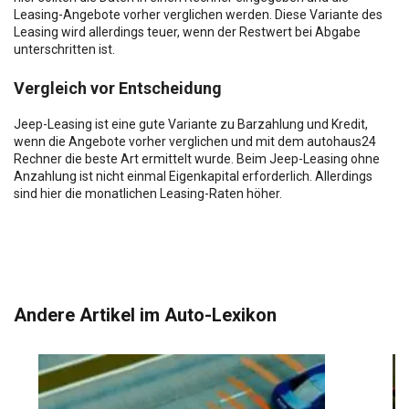
Leasing-Angebote vorher verglichen werden. Diese Variante des
Leasing wird allerdings teuer, wenn der Restwert bei Abgabe
unterschritten ist.
Vergleich vor Entscheidung
Jeep-Leasing ist eine gute Variante zu Barzahlung und Kredit,
wenn die Angebote vorher verglichen und mit dem autohaus24
Rechner die beste Art ermittelt wurde. Beim Jeep-Leasing ohne
Anzahlung ist nicht einmal Eigenkapital erforderlich. Allerdings
sind hier die monatlichen Leasing-Raten höher.
Andere Artikel im Auto-Lexikon