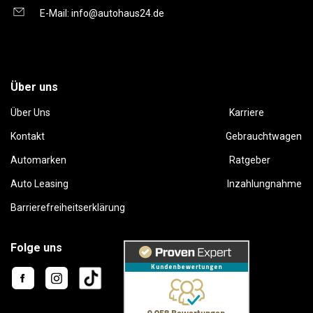
E-Mail:
info@autohaus24.de
Über uns
Über Uns
Karriere
Kontakt
Gebrauchtwagen
Automarken
Ratgeber
Auto Leasing
Inzahlungnahme
Barrierefreiheitserklärung
Folge uns