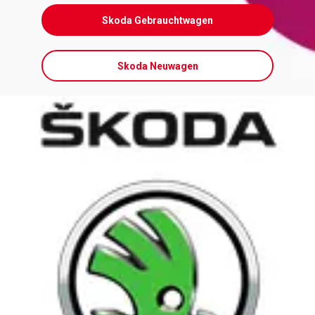
Skoda Gebrauchtwagen
Skoda Neuwagen