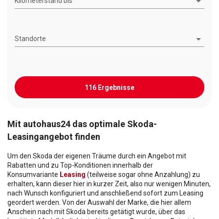
Kilometerstand bis
Standorte
116 Ergebnisse
Mit autohaus24 das optimale Skoda-
Leasingangebot finden
Um den Skoda der eigenen Träume durch ein Angebot mit
Rabatten und zu Top-Konditionen innerhalb der
Konsumvariante
Leasing
(teilweise sogar ohne Anzahlung) zu
erhalten, kann dieser hier in kurzer Zeit, also nur wenigen Minuten,
nach Wunsch konfiguriert und anschließend sofort zum Leasing
geordert werden. Von der Auswahl der Marke, die hier allem
Anschein nach mit Skoda bereits getätigt wurde, über das