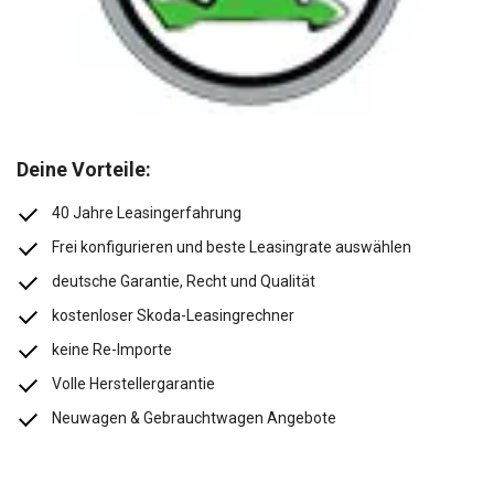
Deine Vorteile:
40 Jahre Leasingerfahrung
Frei konfigurieren und beste Leasingrate auswählen
deutsche Garantie, Recht und Qualität
kostenloser Skoda-Leasingrechner
keine Re-Importe
Volle Herstellergarantie
Neuwagen & Gebrauchtwagen Angebote