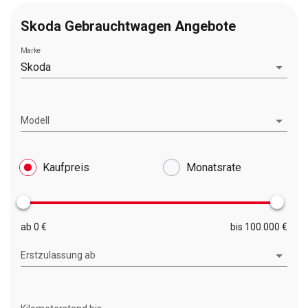
Skoda Gebrauchtwagen Angebote
Marke
Skoda
Modell
Kaufpreis
Monatsrate
ab 0 €
bis 100.000 €
Erstzulassung ab