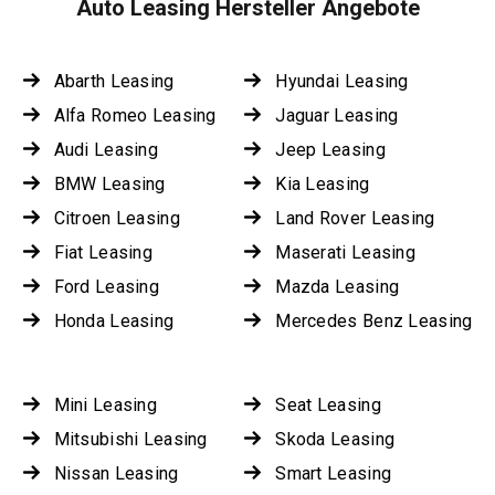
Auto Leasing Hersteller Angebote
Abarth Leasing
Hyundai Leasing
Alfa Romeo Leasing
Jaguar Leasing
Audi Leasing
Jeep Leasing
BMW Leasing
Kia Leasing
Citroen Leasing
Land Rover Leasing
Fiat Leasing
Maserati Leasing
Ford Leasing
Mazda Leasing
Honda Leasing
Mercedes Benz Leasing
Mini Leasing
Seat Leasing
Mitsubishi Leasing
Skoda Leasing
Nissan Leasing
Smart Leasing