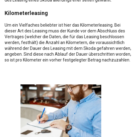
des Leasing eines Skoda allerdings eher selten gewählt.
Kilometerleasing
Um ein Vielfaches beliebter ist hier das Kilometerleasing. Bei
dieser Art des Leasing muss der Kunde vor dem Abschluss des
Vertrages (welcher die Daten, die für das Leasing beschlossen
werden, festhält) die Anzahl an Kilometern, die voraussichtlich
während der Dauer des Leasing mit dem Skoda gefahren werden,
angeben. Sind diese nach Ablauf der Dauer überschritten worden,
so ist pro Kilometer ein vorher festgelegter Betrag nachzuzahlen.