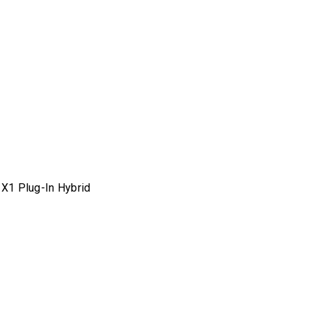
1 Plug-In Hybrid