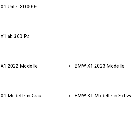
X1 Unter 30.000€
X1 ab 360 Ps
X1 2022 Modelle
BMW X1 2023 Modelle
1 Modelle in Grau
BMW X1 Modelle in Schwa