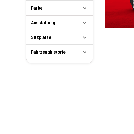
Farbe
Ausstattung
Sitzplätze
Fahrzeughistorie