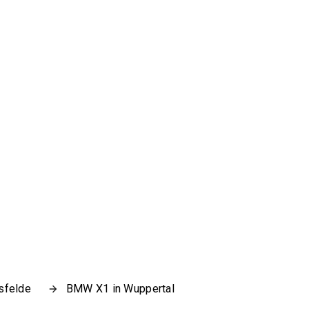
sfelde
BMW X1 in Wuppertal