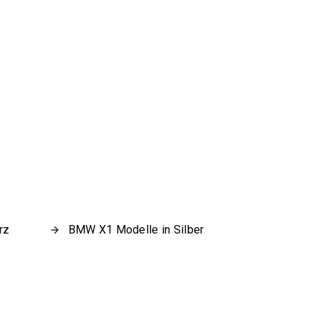
rz
BMW X1 Modelle in Silber