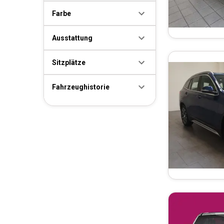
Farbe
Ausstattung
Sitzplätze
Fahrzeughistorie