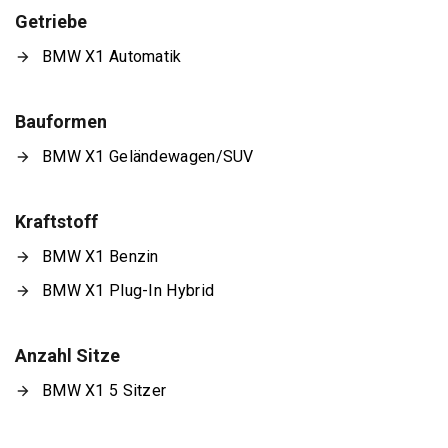
Getriebe
BMW X1 Automatik
Bauformen
BMW X1 Geländewagen/SUV
Kraftstoff
BMW X1 Benzin
BMW X1 Plug-In Hybrid
Anzahl Sitze
BMW X1 5 Sitzer