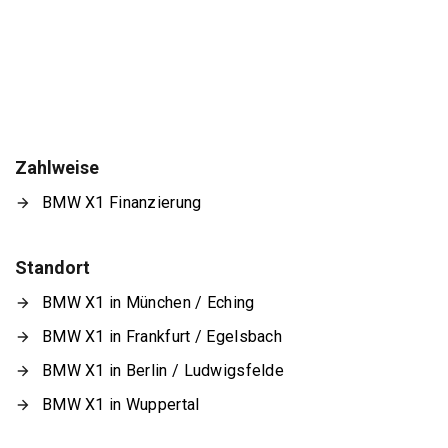
Zahlweise
BMW X1 Finanzierung
Standort
BMW X1 in München / Eching
BMW X1 in Frankfurt / Egelsbach
BMW X1 in Berlin / Ludwigsfelde
BMW X1 in Wuppertal