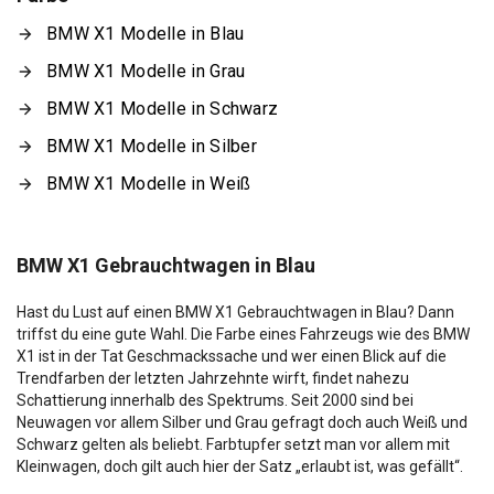
BMW X1 Modelle in Blau
BMW X1 Modelle in Grau
BMW X1 Modelle in Schwarz
BMW X1 Modelle in Silber
BMW X1 Modelle in Weiß
BMW X1 Gebrauchtwagen in Blau
Hast du Lust auf einen BMW X1 Gebrauchtwagen in Blau? Dann
triffst du eine gute Wahl. Die Farbe eines Fahrzeugs wie des BMW
X1 ist in der Tat Geschmackssache und wer einen Blick auf die
Trendfarben der letzten Jahrzehnte wirft, findet nahezu
Schattierung innerhalb des Spektrums. Seit 2000 sind bei
Neuwagen vor allem Silber und Grau gefragt doch auch Weiß und
Schwarz gelten als beliebt. Farbtupfer setzt man vor allem mit
Kleinwagen, doch gilt auch hier der Satz „erlaubt ist, was gefällt“.