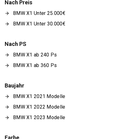
Nach Preis
BMW X1 Unter 25.000€
BMW X1 Unter 30.000€
Nach PS
BMW X1 ab 240 Ps
BMW X1 ab 360 Ps
Baujahr
BMW X1 2021 Modelle
BMW X1 2022 Modelle
BMW X1 2023 Modelle
Farbe