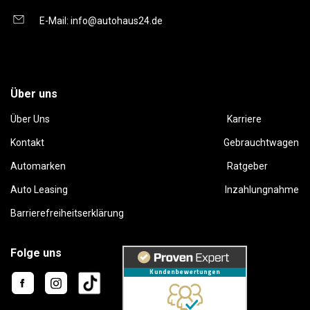
E-Mail:
info@autohaus24.de
Über uns
Über Uns
Karriere
Kontakt
Gebrauchtwagen
Automarken
Ratgeber
Auto Leasing
Inzahlungnahme
Barrierefreiheitserklärung
Folge uns