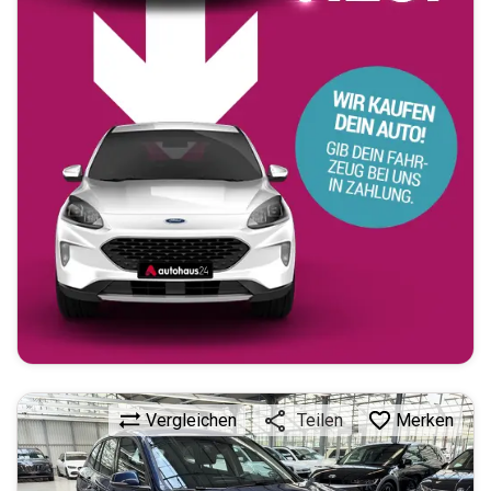
Vergleichen
Merken
Teilen