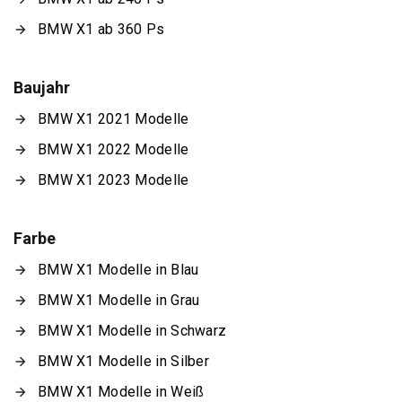
BMW X1 ab 360 Ps
Baujahr
BMW X1 2021 Modelle
BMW X1 2022 Modelle
BMW X1 2023 Modelle
Farbe
BMW X1 Modelle in Blau
BMW X1 Modelle in Grau
BMW X1 Modelle in Schwarz
BMW X1 Modelle in Silber
BMW X1 Modelle in Weiß