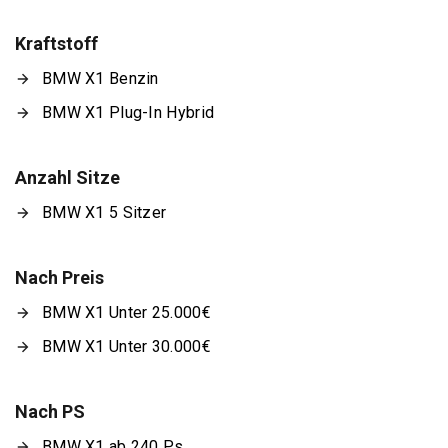
Kraftstoff
BMW X1 Benzin
BMW X1 Plug-In Hybrid
Anzahl Sitze
BMW X1 5 Sitzer
Nach Preis
BMW X1 Unter 25.000€
BMW X1 Unter 30.000€
Nach PS
BMW X1 ab 240 Ps