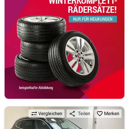
Vergleichen
Merken
Teilen