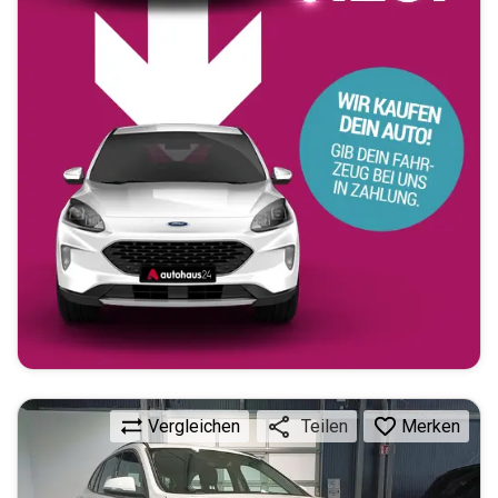
Vergleichen
Merken
Teilen