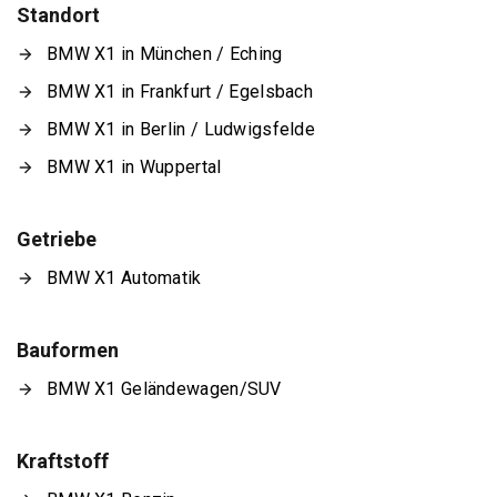
Standort
BMW X1 in München / Eching
BMW X1 in Frankfurt / Egelsbach
BMW X1 in Berlin / Ludwigsfelde
BMW X1 in Wuppertal
Getriebe
BMW X1 Automatik
Bauformen
BMW X1 Geländewagen/SUV
Kraftstoff