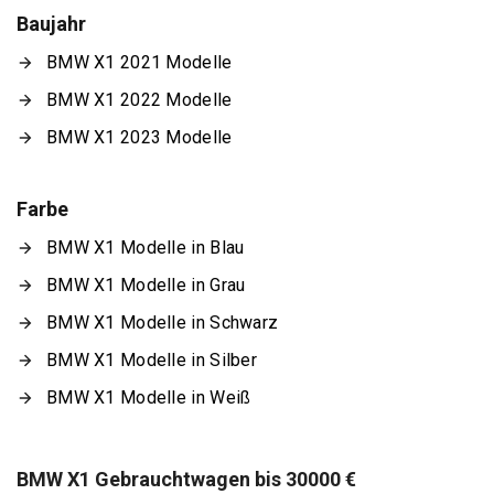
Baujahr
BMW X1 2021 Modelle
BMW X1 2022 Modelle
BMW X1 2023 Modelle
Farbe
BMW X1 Modelle in Blau
BMW X1 Modelle in Grau
BMW X1 Modelle in Schwarz
BMW X1 Modelle in Silber
BMW X1 Modelle in Weiß
BMW X1 Gebrauchtwagen bis 30000 €