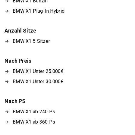
BMW X1 Benzin
BMW X1 Plug-In Hybrid
Anzahl Sitze
BMW X1 5 Sitzer
Nach Preis
BMW X1 Unter 25.000€
BMW X1 Unter 30.000€
Nach PS
BMW X1 ab 240 Ps
BMW X1 ab 360 Ps