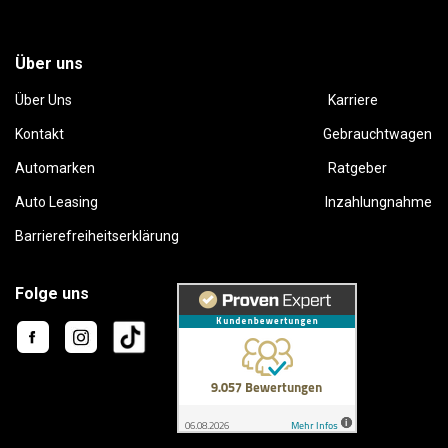
Über uns
Über Uns
Karriere
Kontakt
Gebrauchtwagen
Automarken
Ratgeber
Auto Leasing
Inzahlungnahme
Barrierefreiheitserklärung
Folge uns