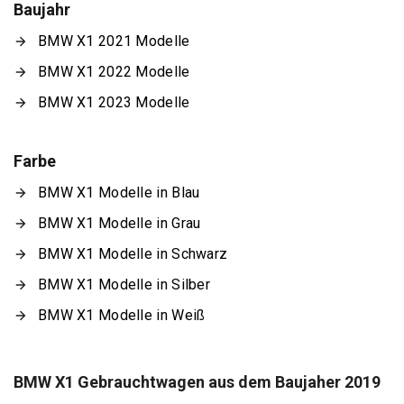
Baujahr
BMW X1 2021 Modelle
BMW X1 2022 Modelle
BMW X1 2023 Modelle
Farbe
BMW X1 Modelle in Blau
BMW X1 Modelle in Grau
BMW X1 Modelle in Schwarz
BMW X1 Modelle in Silber
BMW X1 Modelle in Weiß
BMW X1 Gebrauchtwagen aus dem Baujaher 2019