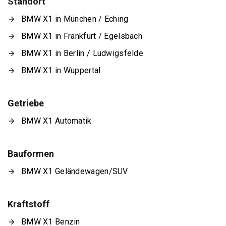
Standort
BMW X1 in München / Eching
BMW X1 in Frankfurt / Egelsbach
BMW X1 in Berlin / Ludwigsfelde
BMW X1 in Wuppertal
Getriebe
BMW X1 Automatik
Bauformen
BMW X1 Geländewagen/SUV
Kraftstoff
BMW X1 Benzin