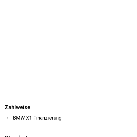
Zahlweise
BMW X1 Finanzierung