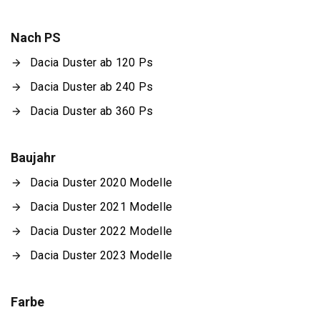
Nach PS
Dacia Duster ab 120 Ps
Dacia Duster ab 240 Ps
Dacia Duster ab 360 Ps
Baujahr
Dacia Duster 2020 Modelle
Dacia Duster 2021 Modelle
Dacia Duster 2022 Modelle
Dacia Duster 2023 Modelle
Farbe