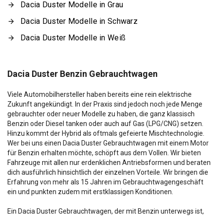
Dacia Duster Modelle in Grau
Dacia Duster Modelle in Schwarz
Dacia Duster Modelle in Weiß
Dacia Duster Benzin Gebrauchtwagen
Viele Automobilhersteller haben bereits eine rein elektrische
Zukunft angekündigt. In der Praxis sind jedoch noch jede Menge
gebrauchter oder neuer Modelle zu haben, die ganz klassisch
Benzin oder Diesel tanken oder auch auf Gas (LPG/CNG) setzen.
Hinzu kommt der Hybrid als oftmals gefeierte Mischtechnologie.
Wer bei uns einen Dacia Duster Gebrauchtwagen mit einem Motor
für Benzin erhalten möchte, schöpft aus dem Vollen. Wir bieten
Fahrzeuge mit allen nur erdenklichen Antriebsformen und beraten
dich ausführlich hinsichtlich der einzelnen Vorteile. Wir bringen die
Erfahrung von mehr als 15 Jahren im Gebrauchtwagengeschäft
ein und punkten zudem mit erstklassigen Konditionen.
Ein Dacia Duster Gebrauchtwagen, der mit Benzin unterwegs ist,