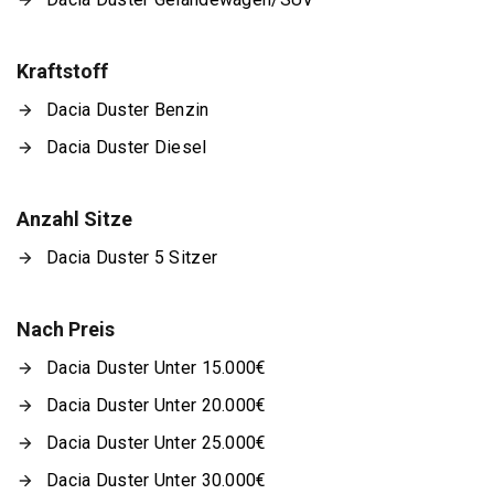
Kraftstoff
Dacia Duster Benzin
Dacia Duster Diesel
Anzahl Sitze
Dacia Duster 5 Sitzer
Nach Preis
Dacia Duster Unter 15.000€
Dacia Duster Unter 20.000€
Dacia Duster Unter 25.000€
Dacia Duster Unter 30.000€