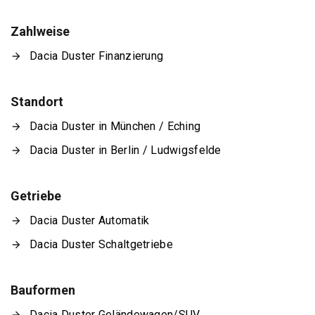
Zahlweise
Dacia Duster Finanzierung
Standort
Dacia Duster in München / Eching
Dacia Duster in Berlin / Ludwigsfelde
Getriebe
Dacia Duster Automatik
Dacia Duster Schaltgetriebe
Bauformen
Dacia Duster Geländewagen/SUV