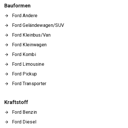
Bauformen
Ford Andere
Ford Geländewagen/SUV
Ford Kleinbus/Van
Ford Kleinwagen
Ford Kombi
Ford Limousine
Ford Pickup
Ford Transporter
Kraftstoff
Ford Benzin
Ford Diesel