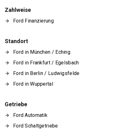
Zahlweise
Ford Finanzierung
Standort
Ford in München / Eching
Ford in Frankfurt / Egelsbach
Ford in Berlin / Ludwigsfelde
Ford in Wuppertal
Getriebe
Ford Automatik
Ford Schaltgetriebe