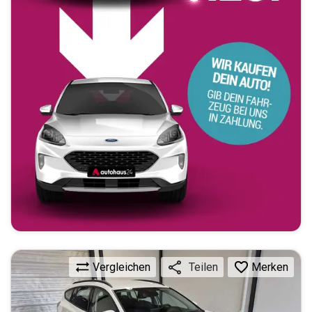
Vergleichen
Merken
Teilen