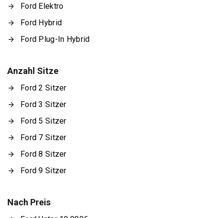
Ford Elektro
Ford Hybrid
Ford Plug-In Hybrid
Anzahl Sitze
Ford 2 Sitzer
Ford 3 Sitzer
Ford 5 Sitzer
Ford 7 Sitzer
Ford 8 Sitzer
Ford 9 Sitzer
Nach Preis