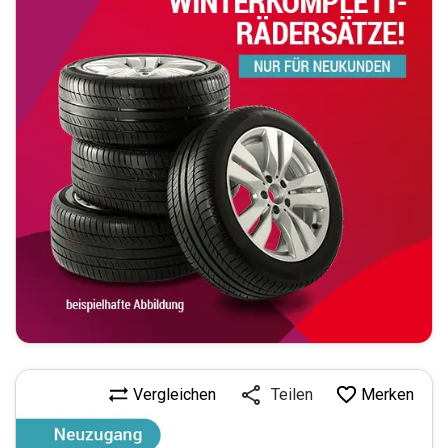
Vergleichen
Merken
Teilen