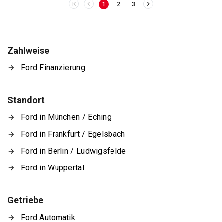
1
2
3
Zahlweise
Ford Finanzierung
Standort
Ford in München / Eching
Ford in Frankfurt / Egelsbach
Ford in Berlin / Ludwigsfelde
Ford in Wuppertal
Getriebe
Ford Automatik