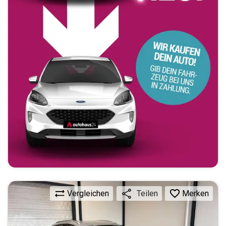
Vergleichen
Merken
Teilen