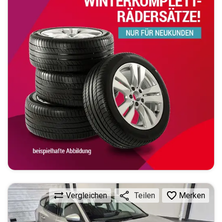
Vergleichen
Merken
Teilen