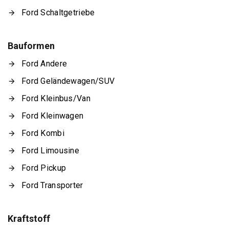
Ford Schaltgetriebe
Bauformen
Ford Andere
Ford Geländewagen/SUV
Ford Kleinbus/Van
Ford Kleinwagen
Ford Kombi
Ford Limousine
Ford Pickup
Ford Transporter
Kraftstoff