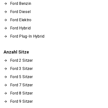
Ford Benzin
Ford Diesel
Ford Elektro
Ford Hybrid
Ford Plug-In Hybrid
Anzahl Sitze
Ford 2 Sitzer
Ford 3 Sitzer
Ford 5 Sitzer
Ford 7 Sitzer
Ford 8 Sitzer
Ford 9 Sitzer