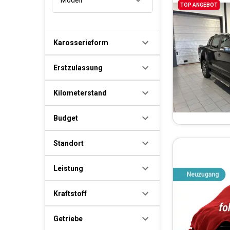
TOP ANGEBOT
Karosserieform
Erstzulassung
Kilometerstand
Budget
Standort
Leistung
Kraftstoff
Getriebe