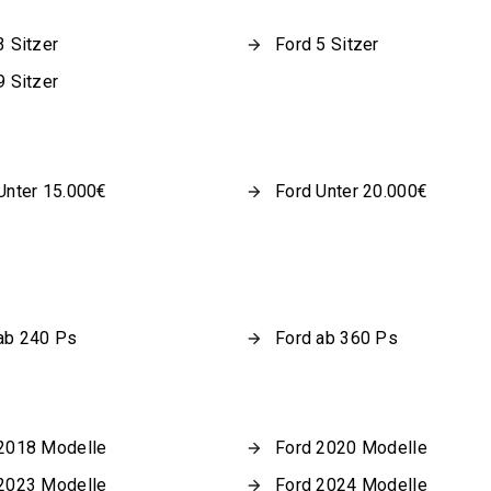
3 Sitzer
Ford 5 Sitzer
9 Sitzer
Unter 15.000€
Ford Unter 20.000€
ab 240 Ps
Ford ab 360 Ps
2018 Modelle
Ford 2020 Modelle
2023 Modelle
Ford 2024 Modelle