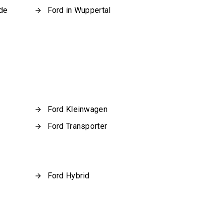
lde
Ford in Wuppertal
Ford Kleinwagen
Ford Transporter
Ford Hybrid