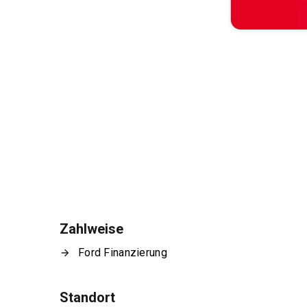
Zahlweise
Ford Finanzierung
Standort