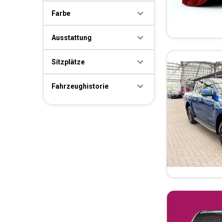
Farbe
Ausstattung
Sitzplätze
Fahrzeughistorie