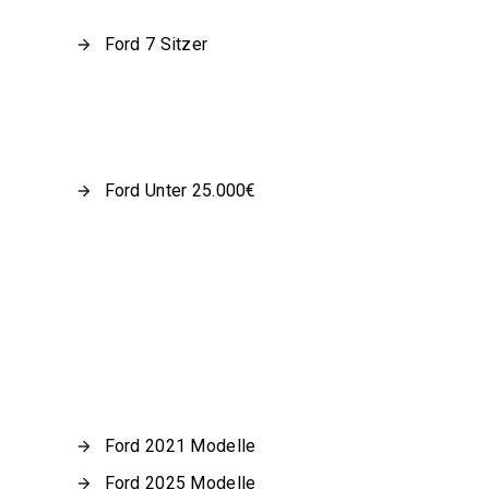
Ford 7 Sitzer
Ford Unter 25.000€
Ford 2021 Modelle
Ford 2025 Modelle