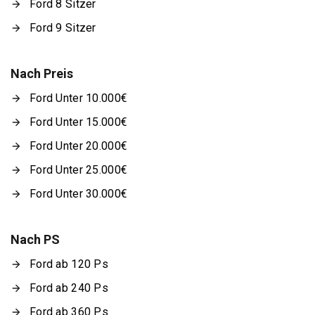
Ford 8 Sitzer
Ford 9 Sitzer
Nach Preis
Ford Unter 10.000€
Ford Unter 15.000€
Ford Unter 20.000€
Ford Unter 25.000€
Ford Unter 30.000€
Nach PS
Ford ab 120 Ps
Ford ab 240 Ps
Ford ab 360 Ps