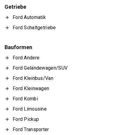
Getriebe
Ford Automatik
Ford Schaltgetriebe
Bauformen
Ford Andere
Ford Geländewagen/SUV
Ford Kleinbus/Van
Ford Kleinwagen
Ford Kombi
Ford Limousine
Ford Pickup
Ford Transporter