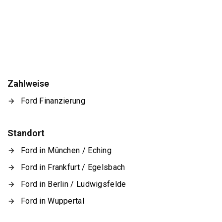
Zahlweise
Ford Finanzierung
Standort
Ford in München / Eching
Ford in Frankfurt / Egelsbach
Ford in Berlin / Ludwigsfelde
Ford in Wuppertal