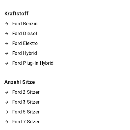
Kraftstoff
Ford Benzin
Ford Diesel
Ford Elektro
Ford Hybrid
Ford Plug-In Hybrid
Anzahl Sitze
Ford 2 Sitzer
Ford 3 Sitzer
Ford 5 Sitzer
Ford 7 Sitzer