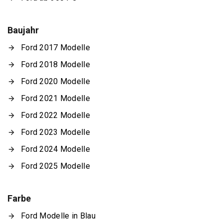
Baujahr
Ford 2017 Modelle
Ford 2018 Modelle
Ford 2020 Modelle
Ford 2021 Modelle
Ford 2022 Modelle
Ford 2023 Modelle
Ford 2024 Modelle
Ford 2025 Modelle
Farbe
Ford Modelle in Blau