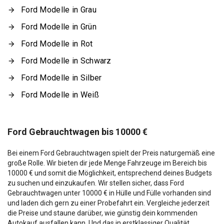
Ford Modelle in Grau
Ford Modelle in Grün
Ford Modelle in Rot
Ford Modelle in Schwarz
Ford Modelle in Silber
Ford Modelle in Weiß
Ford Gebrauchtwagen bis 10000 €
Bei einem Ford Gebrauchtwagen spielt der Preis naturgemäß eine
große Rolle. Wir bieten dir jede Menge Fahrzeuge im Bereich bis
10000 € und somit die Möglichkeit, entsprechend deines Budgets
zu suchen und einzukaufen. Wir stellen sicher, dass Ford
Gebrauchtwagen unter 10000 € in Hülle und Fülle vorhanden sind
und laden dich gern zu einer Probefahrt ein. Vergleiche jederzeit
die Preise und staune darüber, wie günstig dein kommenden
Autokauf ausfallen kann. Und das in erstklassiger Qualität.