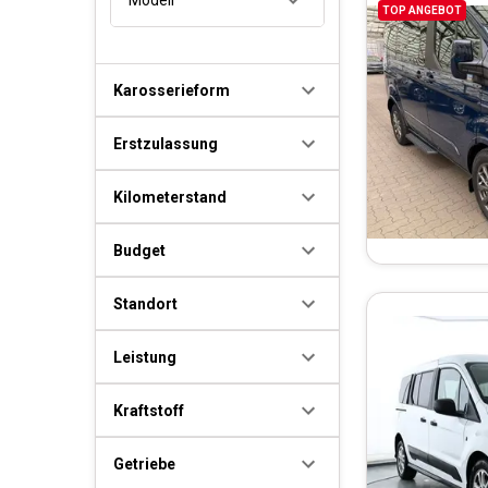
TOP ANGEBOT
Karosserieform
Erstzulassung
Kilometerstand
Budget
Standort
Leistung
Kraftstoff
Getriebe