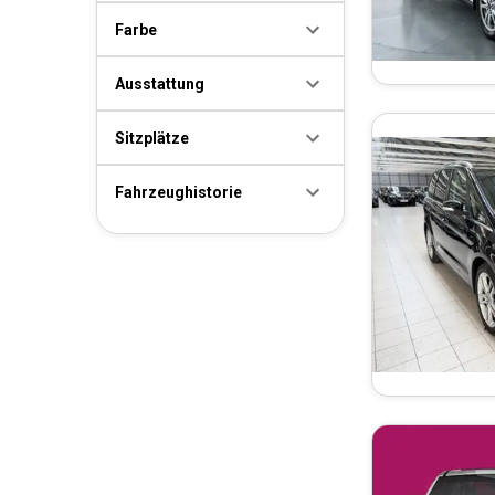
Farbe
Ausstattung
Sitzplätze
Fahrzeughistorie