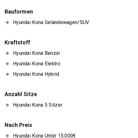
Bauformen
Hyundai Kona Geländewagen/SUV
Kraftstoff
Hyundai Kona Benzin
Hyundai Kona Elektro
Hyundai Kona Hybrid
Anzahl Sitze
Hyundai Kona 5 Sitzer
Nach Preis
Hyundai Kona Unter 15.000€