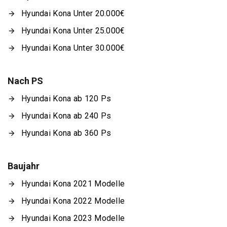
Hyundai Kona Unter 20.000€
Hyundai Kona Unter 25.000€
Hyundai Kona Unter 30.000€
Nach PS
Hyundai Kona ab 120 Ps
Hyundai Kona ab 240 Ps
Hyundai Kona ab 360 Ps
Baujahr
Hyundai Kona 2021 Modelle
Hyundai Kona 2022 Modelle
Hyundai Kona 2023 Modelle