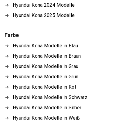
Hyundai Kona 2024 Modelle
Hyundai Kona 2025 Modelle
Farbe
Hyundai Kona Modelle in Blau
Hyundai Kona Modelle in Braun
Hyundai Kona Modelle in Grau
Hyundai Kona Modelle in Grün
Hyundai Kona Modelle in Rot
Hyundai Kona Modelle in Schwarz
Hyundai Kona Modelle in Silber
Hyundai Kona Modelle in Weiß