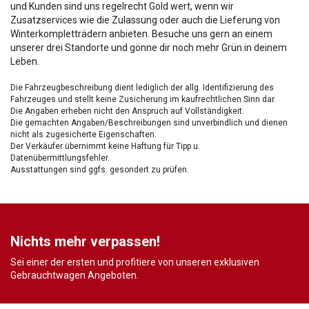
und Kunden sind uns regelrecht Gold wert, wenn wir
Zusatzservices wie die Zulassung oder auch die Lieferung von
Winterkompletträdern anbieten. Besuche uns gern an einem
unserer drei Standorte und gönne dir noch mehr Grün in deinem
Leben.
Die Fahrzeugbeschreibung dient lediglich der allg. Identifizierung des
Fahrzeuges und stellt keine Zusicherung im kaufrechtlichen Sinn dar.
Die Angaben erheben nicht den Anspruch auf Vollständigkeit.
Die gemachten Angaben/Beschreibungen sind unverbindlich und dienen
nicht als zugesicherte Eigenschaften.
Der Verkäufer übernimmt keine Haftung für Tipp u.
Datenübermittlungsfehler.
Ausstattungen sind ggfs. gesondert zu prüfen.
Nichts mehr verpassen!
Sei einer der ersten und profitiere von unseren exklusiven
Gebrauchtwagen Angeboten.