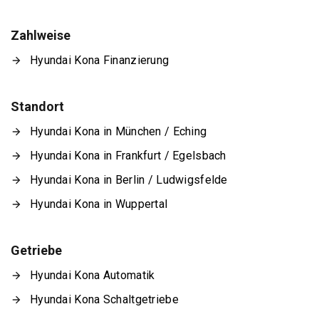
Zahlweise
Hyundai Kona Finanzierung
Standort
Hyundai Kona in München / Eching
Hyundai Kona in Frankfurt / Egelsbach
Hyundai Kona in Berlin / Ludwigsfelde
Hyundai Kona in Wuppertal
Getriebe
Hyundai Kona Automatik
Hyundai Kona Schaltgetriebe