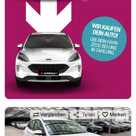
Vergleichen
Merken
Teilen