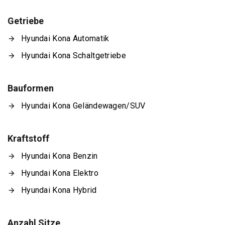
Getriebe
Hyundai Kona Automatik
Hyundai Kona Schaltgetriebe
Bauformen
Hyundai Kona Geländewagen/SUV
Kraftstoff
Hyundai Kona Benzin
Hyundai Kona Elektro
Hyundai Kona Hybrid
Anzahl Sitze