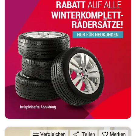
Vergleichen
Merken
Teilen