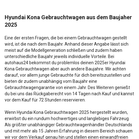
Hyundai Kona Gebrauchtwagen aus dem Baujaher
2025
Eine der ersten Fragen, die bei einem Gebrauchtwagen gestellt
wird, ist die nach dem Baujahr. Anhand dieser Angabe lässt sich
meist auf die Modellgeneration schließen und zudem haben
unterschiedliche Baujahr jeweils individuelle Vorteile. Bei
autohaus24 bekommst du problemlos deinen 2025er Hyundai
Kona Gebrauchtwagen aber auch andere Baujahre. Wir achten
darauf, vor allem junge Gebrauchte für dich bereitszustellen und
bieten dir zudem unabhängig vom Baujahr eine
Gebrauchtwagengarantie von einem Jahr. Des Weiteren genießt
du bei uns das Rückgaberecht von 14 Tagen nach Kauf und kannst
vor dem Kauf für 72 Stunden reservieren.
Wenn Hyundai Kona Gebrauchtwagen 2025 hergestellt wurden,
erwirbst du ein rundum hochwertiges und langlebiges Fahrzeug.
Als größter unabhängiger Gebrauchtwagenhändler Deutschlands
und mit mehr als 15 Jahren Erfahrung in diesem Bereich schauen
wir vor dem Verkauf genau hin und stellen einen einwandfreien