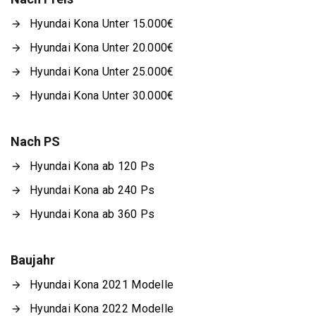
Hyundai Kona Unter 15.000€
Hyundai Kona Unter 20.000€
Hyundai Kona Unter 25.000€
Hyundai Kona Unter 30.000€
Nach PS
Hyundai Kona ab 120 Ps
Hyundai Kona ab 240 Ps
Hyundai Kona ab 360 Ps
Baujahr
Hyundai Kona 2021 Modelle
Hyundai Kona 2022 Modelle