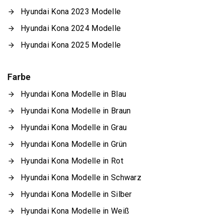
Hyundai Kona 2023 Modelle
Hyundai Kona 2024 Modelle
Hyundai Kona 2025 Modelle
Farbe
Hyundai Kona Modelle in Blau
Hyundai Kona Modelle in Braun
Hyundai Kona Modelle in Grau
Hyundai Kona Modelle in Grün
Hyundai Kona Modelle in Rot
Hyundai Kona Modelle in Schwarz
Hyundai Kona Modelle in Silber
Hyundai Kona Modelle in Weiß