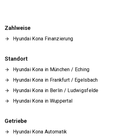
Zahlweise
Hyundai Kona Finanzierung
Standort
Hyundai Kona in München / Eching
Hyundai Kona in Frankfurt / Egelsbach
Hyundai Kona in Berlin / Ludwigsfelde
Hyundai Kona in Wuppertal
Getriebe
Hyundai Kona Automatik