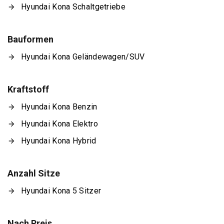
Hyundai Kona Schaltgetriebe
Bauformen
Hyundai Kona Geländewagen/SUV
Kraftstoff
Hyundai Kona Benzin
Hyundai Kona Elektro
Hyundai Kona Hybrid
Anzahl Sitze
Hyundai Kona 5 Sitzer
Nach Preis