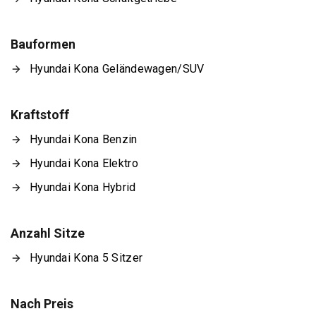
Bauformen
Hyundai Kona Geländewagen/SUV
Kraftstoff
Hyundai Kona Benzin
Hyundai Kona Elektro
Hyundai Kona Hybrid
Anzahl Sitze
Hyundai Kona 5 Sitzer
Nach Preis