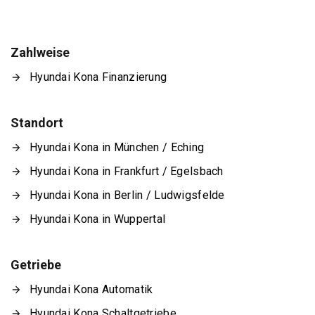
Zahlweise
Hyundai Kona Finanzierung
Standort
Hyundai Kona in München / Eching
Hyundai Kona in Frankfurt / Egelsbach
Hyundai Kona in Berlin / Ludwigsfelde
Hyundai Kona in Wuppertal
Getriebe
Hyundai Kona Automatik
Hyundai Kona Schaltgetriebe