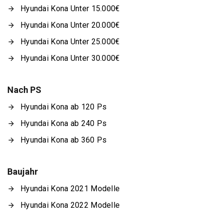
Hyundai Kona Unter 15.000€
Hyundai Kona Unter 20.000€
Hyundai Kona Unter 25.000€
Hyundai Kona Unter 30.000€
Nach PS
Hyundai Kona ab 120 Ps
Hyundai Kona ab 240 Ps
Hyundai Kona ab 360 Ps
Baujahr
Hyundai Kona 2021 Modelle
Hyundai Kona 2022 Modelle