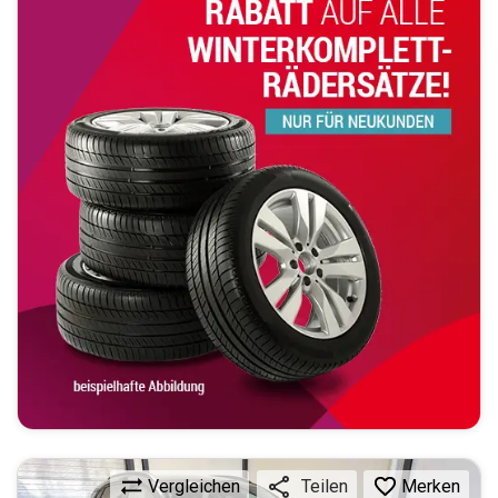
Vergleichen
Merken
Teilen