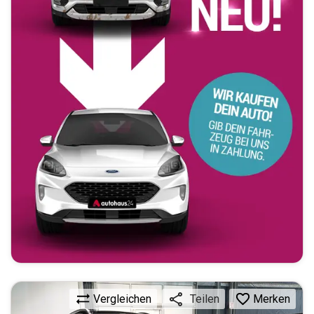
Vergleichen
Merken
Teilen