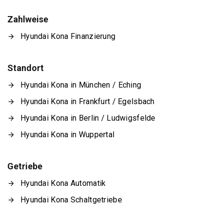
Zahlweise
Hyundai Kona Finanzierung
Standort
Hyundai Kona in München / Eching
Hyundai Kona in Frankfurt / Egelsbach
Hyundai Kona in Berlin / Ludwigsfelde
Hyundai Kona in Wuppertal
Getriebe
Hyundai Kona Automatik
Hyundai Kona Schaltgetriebe