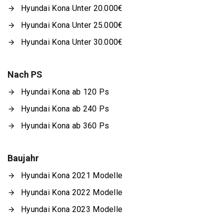
Hyundai Kona Unter 20.000€
Hyundai Kona Unter 25.000€
Hyundai Kona Unter 30.000€
Nach PS
Hyundai Kona ab 120 Ps
Hyundai Kona ab 240 Ps
Hyundai Kona ab 360 Ps
Baujahr
Hyundai Kona 2021 Modelle
Hyundai Kona 2022 Modelle
Hyundai Kona 2023 Modelle