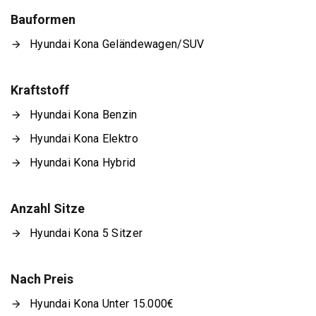
Bauformen
Hyundai Kona Geländewagen/SUV
Kraftstoff
Hyundai Kona Benzin
Hyundai Kona Elektro
Hyundai Kona Hybrid
Anzahl Sitze
Hyundai Kona 5 Sitzer
Nach Preis
Hyundai Kona Unter 15.000€