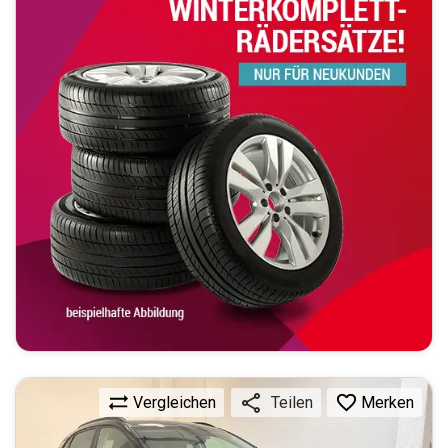
Vergleichen
Merken
Teilen