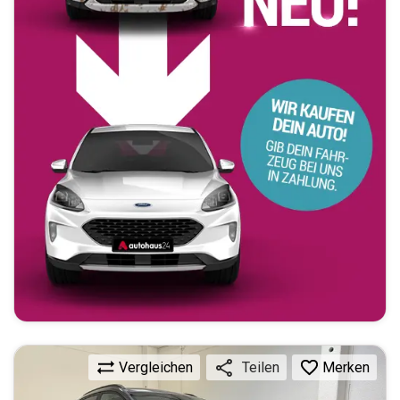
Vergleichen
Merken
Teilen