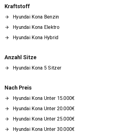
Kraftstoff
Hyundai Kona Benzin
Hyundai Kona Elektro
Hyundai Kona Hybrid
Anzahl Sitze
Hyundai Kona 5 Sitzer
Nach Preis
Hyundai Kona Unter 15.000€
Hyundai Kona Unter 20.000€
Hyundai Kona Unter 25.000€
Hyundai Kona Unter 30.000€