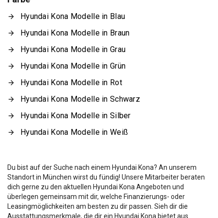
Hyundai Kona Modelle in Blau
Hyundai Kona Modelle in Braun
Hyundai Kona Modelle in Grau
Hyundai Kona Modelle in Grün
Hyundai Kona Modelle in Rot
Hyundai Kona Modelle in Schwarz
Hyundai Kona Modelle in Silber
Hyundai Kona Modelle in Weiß
Du bist auf der Suche nach einem Hyundai Kona? An unserem
Standort in München wirst du fündig! Unsere Mitarbeiter beraten
dich gerne zu den aktuellen Hyundai Kona Angeboten und
überlegen gemeinsam mit dir, welche Finanzierungs- oder
Leasingmöglichkeiten am besten zu dir passen. Sieh dir die
Ausstattungsmerkmale, die dir ein Hyundai Kona bietet aus