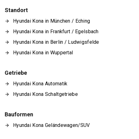
Standort
Hyundai Kona in München / Eching
Hyundai Kona in Frankfurt / Egelsbach
Hyundai Kona in Berlin / Ludwigsfelde
Hyundai Kona in Wuppertal
Getriebe
Hyundai Kona Automatik
Hyundai Kona Schaltgetriebe
Bauformen
Hyundai Kona Geländewagen/SUV