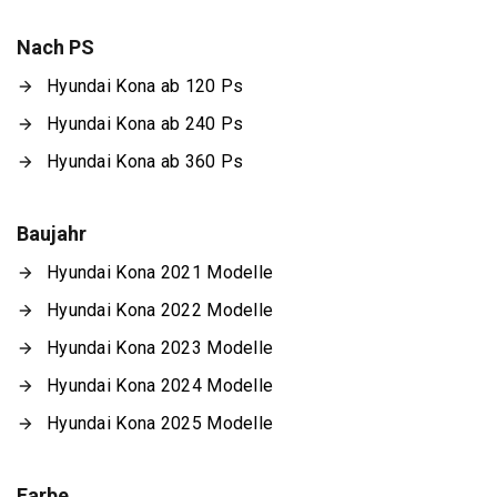
Nach PS
Hyundai Kona ab 120 Ps
Hyundai Kona ab 240 Ps
Hyundai Kona ab 360 Ps
Baujahr
Hyundai Kona 2021 Modelle
Hyundai Kona 2022 Modelle
Hyundai Kona 2023 Modelle
Hyundai Kona 2024 Modelle
Hyundai Kona 2025 Modelle
Farbe