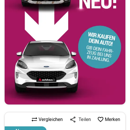
Vergleichen
Merken
Teilen