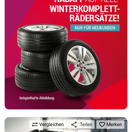
Vergleichen
Merken
Teilen