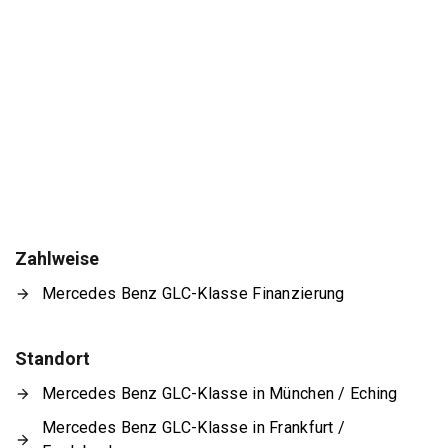
Zahlweise
Mercedes Benz GLC-Klasse Finanzierung
Standort
Mercedes Benz GLC-Klasse in München / Eching
Mercedes Benz GLC-Klasse in Frankfurt /