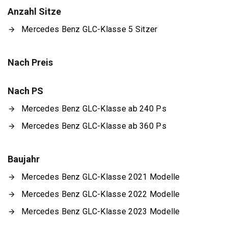
Anzahl Sitze
Mercedes Benz GLC-Klasse 5 Sitzer
Nach Preis
Nach PS
Mercedes Benz GLC-Klasse ab 240 Ps
Mercedes Benz GLC-Klasse ab 360 Ps
Baujahr
Mercedes Benz GLC-Klasse 2021 Modelle
Mercedes Benz GLC-Klasse 2022 Modelle
Mercedes Benz GLC-Klasse 2023 Modelle