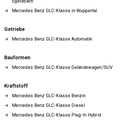
Egelsbach
Mercedes Benz GLC-Klasse in Wuppertal
Getriebe
Mercedes Benz GLC-Klasse Automatik
Bauformen
Mercedes Benz GLC-Klasse Geländewagen/SUV
Kraftstoff
Mercedes Benz GLC-Klasse Benzin
Mercedes Benz GLC-Klasse Diesel
Mercedes Benz GLC-Klasse Plug-In Hybrid