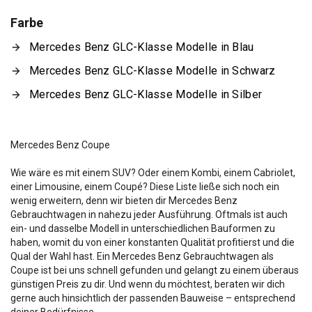
Farbe
Mercedes Benz GLC-Klasse Modelle in Blau
Mercedes Benz GLC-Klasse Modelle in Schwarz
Mercedes Benz GLC-Klasse Modelle in Silber
Mercedes Benz Coupe
Wie wäre es mit einem SUV? Oder einem Kombi, einem Cabriolet,
einer Limousine, einem Coupé? Diese Liste ließe sich noch ein
wenig erweitern, denn wir bieten dir Mercedes Benz
Gebrauchtwagen in nahezu jeder Ausführung. Oftmals ist auch
ein- und dasselbe Modell in unterschiedlichen Bauformen zu
haben, womit du von einer konstanten Qualität profitierst und die
Qual der Wahl hast. Ein Mercedes Benz Gebrauchtwagen als
Coupe ist bei uns schnell gefunden und gelangt zu einem überaus
günstigen Preis zu dir. Und wenn du möchtest, beraten wir dich
gerne auch hinsichtlich der passenden Bauweise – entsprechend